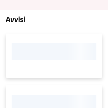
Avvisi