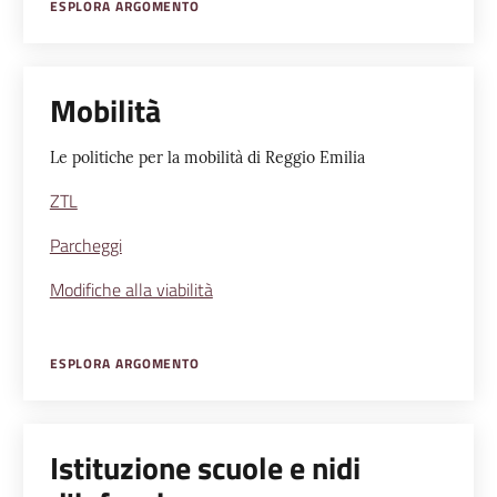
ESPLORA ARGOMENTO
Mobilità
Le politiche per la mobilità di Reggio Emilia
ZTL
Parcheggi
Modifiche alla viabilità
ESPLORA ARGOMENTO
Istituzione scuole e nidi