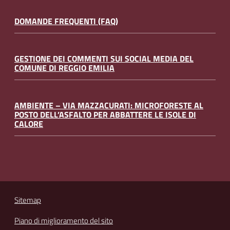
DOMANDE FREQUENTI (FAQ)
GESTIONE DEI COMMENTI SUI SOCIAL MEDIA DEL
COMUNE DI REGGIO EMILIA
AMBIENTE – VIA MAZZACURATI: MICROFORESTE AL
POSTO DELL’ASFALTO PER ABBATTERE LE ISOLE DI
CALORE
Sitemap
Piano di miglioramento del sito