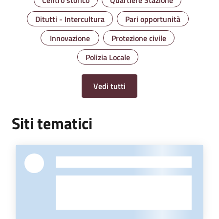
Ditutti - Intercultura
Pari opportunità
Innovazione
Protezione civile
Polizia Locale
Vedi tutti
Siti tematici
-