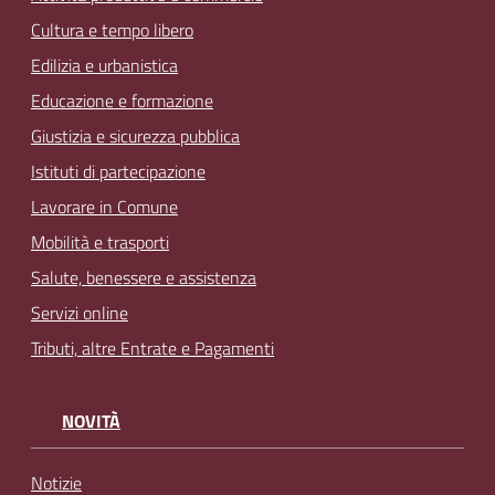
Cultura e tempo libero
Edilizia e urbanistica
Educazione e formazione
Giustizia e sicurezza pubblica
Istituti di partecipazione
Lavorare in Comune
Mobilità e trasporti
Salute, benessere e assistenza
Servizi online
Tributi, altre Entrate e Pagamenti
NOVITÀ
Notizie