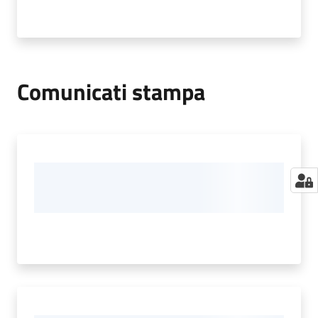
Comunicati stampa