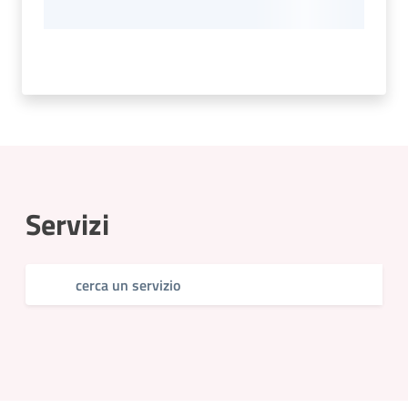
Servizi