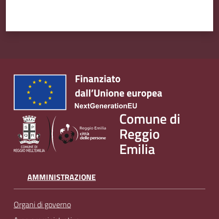
Comune di
Reggio
Emilia
AMMINISTRAZIONE
Organi di governo