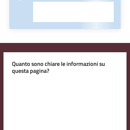
Quanto sono chiare le informazioni su
questa pagina?
Valuta da 1 a 5 stelle