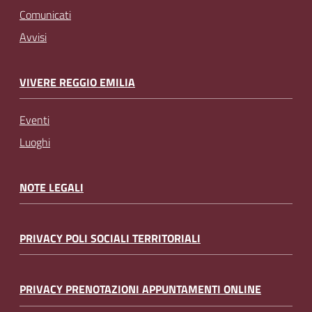
Comunicati
Avvisi
VIVERE REGGIO EMILIA
Eventi
Luoghi
NOTE LEGALI
PRIVACY POLI SOCIALI TERRITORIALI
PRIVACY PRENOTAZIONI APPUNTAMENTI ONLINE