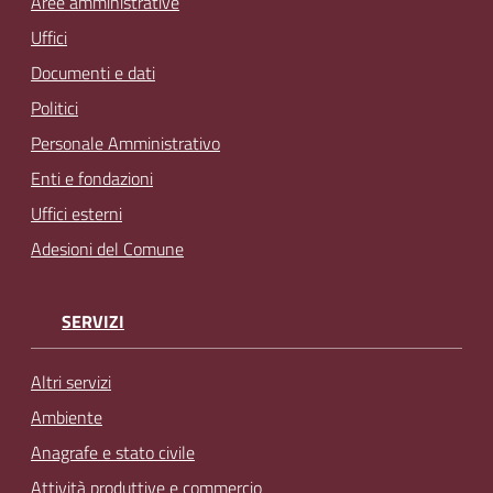
Aree amministrative
Uffici
Documenti e dati
Politici
Personale Amministrativo
Enti e fondazioni
Uffici esterni
Adesioni del Comune
SERVIZI
Altri servizi
Ambiente
Anagrafe e stato civile
Attività produttive e commercio