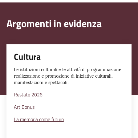
Argomenti in evidenza
Cultura
Le istituzioni culturali e le attività di programmazione,
realizzazione e promozione di iniziative culturali,
manifestazioni e spettacoli.
Restate 2026
Art Bonus
La memoria come futuro