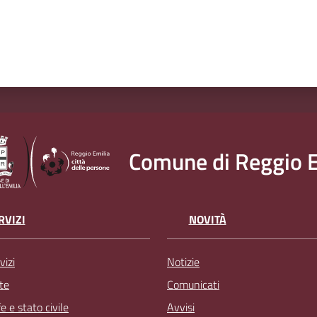
Comune di Reggio E
RVIZI
NOVITÀ
vizi
Notizie
te
Comunicati
 e stato civile
Avvisi