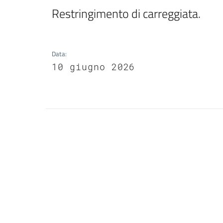
Restringimento di carreggiata.
Data
:
10 giugno 2026