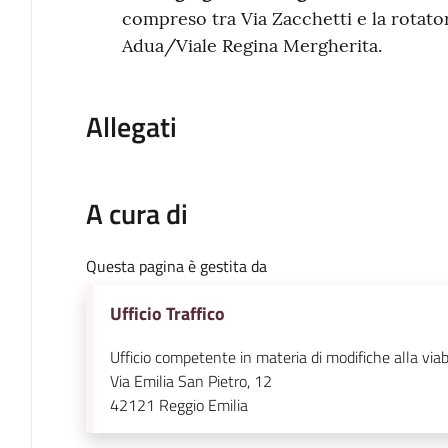
compreso tra Via Zacchetti e la rotato
Adua/Viale Regina Mergherita.
Allegati
A cura di
Questa pagina è gestita da
Ufficio Traffico
Ufficio competente in materia di modifiche alla viabi
Via Emilia San Pietro, 12
42121
Reggio Emilia