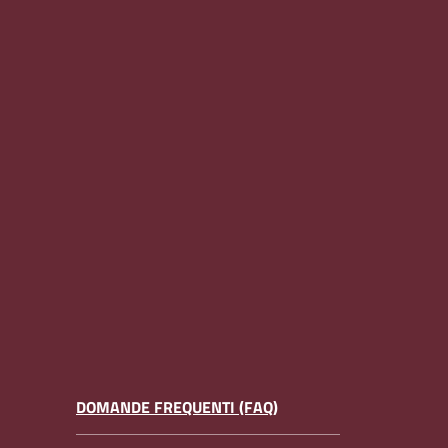
DOMANDE FREQUENTI (FAQ)