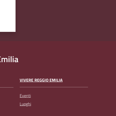
milia
VIVERE REGGIO EMILIA
Eventi
Luoghi