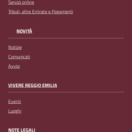
Servizi online
Tributi, altre Entrate e Pagamenti
NOVITÀ
Notizie
Comunicati
Avvisi
VIVERE REGGIO EMILIA
Eventi
Luoghi
NOTE LEGALI