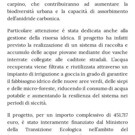
carpino, che contribuiranno ad aumentare la
biodiversità urbana e la capacità di assorbimento
dell’anidride carbonica.
Particolare attenzione è stata dedicata anche alla
gestione della risorsa idrica. Il progetto ha infatti
previsto la realizzazione di un sistema di raccolta e
accumulo delle acque piovane mediante due vasche
interrate collegate alle caditoie stradali. L’acqua
recuperata viene filtrata e riutilizzata attraverso un
impianto di irrigazione a goccia in grado di garantire
il fabbisogno idrico delle nuove aree verdi, delle siepi
e delle micro-foreste, riducendo il consumo di acqua
potabile e aumentando la resilienza del sistema nei
periodi di siccità.
Il progetto, per un importo complessivo di 451.717
euro, è stato interamente finanziato dal Ministero
della Transizione Ecologica nell’ambito del