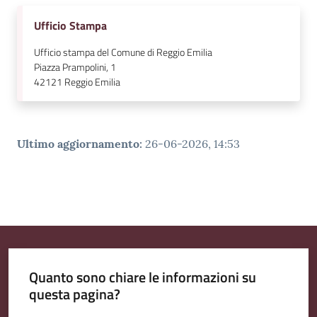
Ufficio Stampa
Ufficio stampa del Comune di Reggio Emilia
Piazza Prampolini, 1
42121
Reggio Emilia
Ultimo aggiornamento
:
26-06-2026, 14:53
Quanto sono chiare le informazioni su
questa pagina?