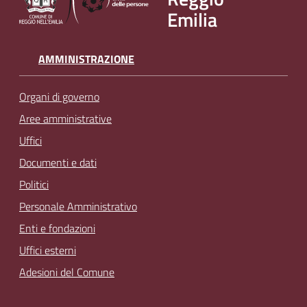
Emilia
AMMINISTRAZIONE
Organi di governo
Aree amministrative
Uffici
Documenti e dati
Politici
Personale Amministrativo
Enti e fondazioni
Uffici esterni
Adesioni del Comune