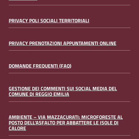
PRIVACY POLI SOCIALI TERRITORIALI
PRIVACY PRENOTAZIONI APPUNTAMENTI ONLINE
DOMANDE FREQUENTI (FAQ)
GESTIONE DEI COMMENTI SUI SOCIAL MEDIA DEL
COMUNE DI REGGIO EMILIA
AMBIENTE – VIA MAZZACURATI: MICROFORESTE AL
POSTO DELL’ASFALTO PER ABBATTERE LE ISOLE DI
CALORE