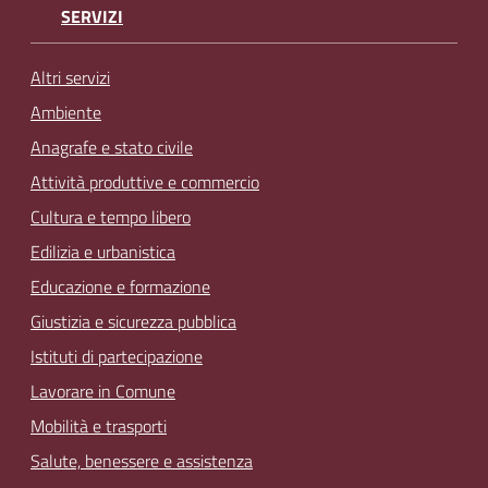
SERVIZI
Altri servizi
Ambiente
Anagrafe e stato civile
Attività produttive e commercio
Cultura e tempo libero
Edilizia e urbanistica
Educazione e formazione
Giustizia e sicurezza pubblica
Istituti di partecipazione
Lavorare in Comune
Mobilità e trasporti
Salute, benessere e assistenza