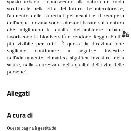
spazio urbano, riconoscendo alla natura un ruolo
strutturale nella città del futuro. Le microforeste,
l'aumento delle superfici permeabili e il recupero
dell'acqua piovana sono soluzioni basate sulla natura
che migliorano la qualità dell'ambiente urbano,
favoriscono la biodiversità e rendono Reggio Emilia
più vivibile per tutti. È questa la direzione che
vogliamo continuare a seguire: investire
nell'adattamento climatico significa investire nella
salute, nella sicurezza e nella qualità della vita delle
persone”.
Allegati
A cura di
Questa pagina è gestita da