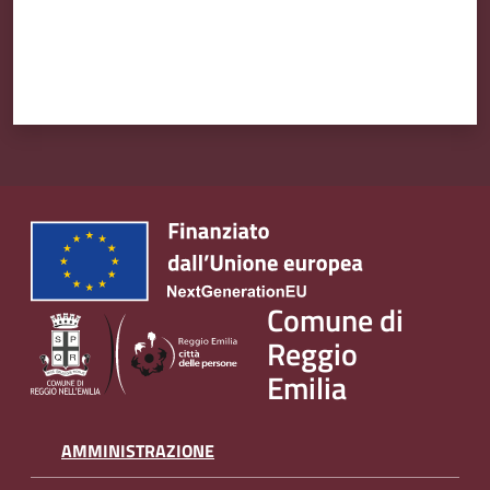
Comune di
Reggio
Emilia
AMMINISTRAZIONE