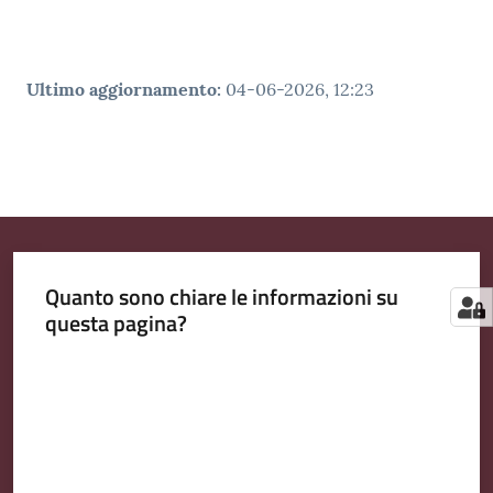
Ultimo aggiornamento
:
04-06-2026, 12:23
Quanto sono chiare le informazioni su
questa pagina?
Valuta da 1 a 5 stelle