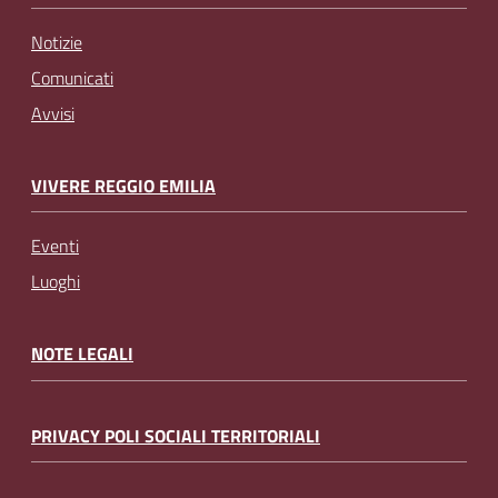
Notizie
Comunicati
Avvisi
VIVERE REGGIO EMILIA
Eventi
Luoghi
NOTE LEGALI
PRIVACY POLI SOCIALI TERRITORIALI