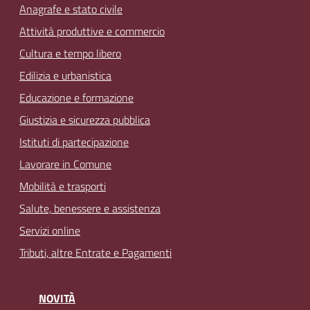
Anagrafe e stato civile
Attività produttive e commercio
Cultura e tempo libero
Edilizia e urbanistica
Educazione e formazione
Giustizia e sicurezza pubblica
Istituti di partecipazione
Lavorare in Comune
Mobilità e trasporti
Salute, benessere e assistenza
Servizi online
Tributi, altre Entrate e Pagamenti
NOVITÀ