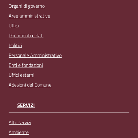
Organi di governo
Aree amministrative
Uffici
Documenti e dati
Politici
Personale Amministrativo
Enti e fondazioni
Uffici esterni
Adesioni del Comune
SERVIZI
Altri servizi
Ambiente