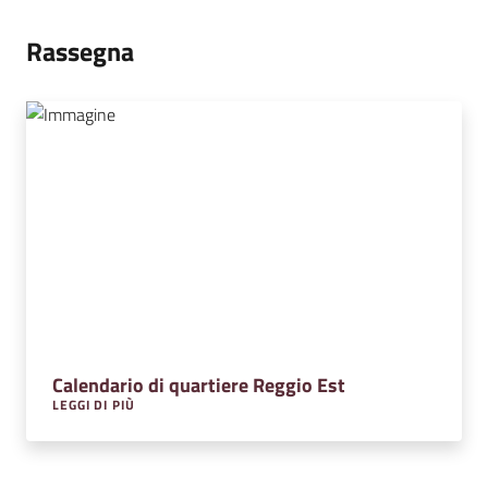
Rassegna
Calendario di quartiere Reggio Est
LEGGI DI PIÙ