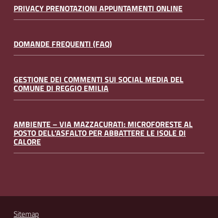
PRIVACY PRENOTAZIONI APPUNTAMENTI ONLINE
DOMANDE FREQUENTI (FAQ)
GESTIONE DEI COMMENTI SUI SOCIAL MEDIA DEL
COMUNE DI REGGIO EMILIA
AMBIENTE – VIA MAZZACURATI: MICROFORESTE AL
POSTO DELL’ASFALTO PER ABBATTERE LE ISOLE DI
CALORE
Sitemap