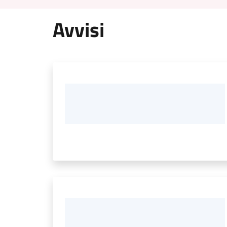
Avvisi