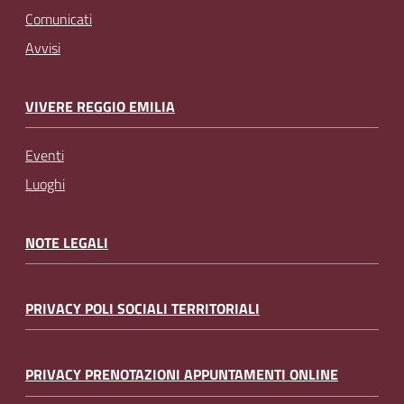
Comunicati
Avvisi
VIVERE REGGIO EMILIA
Eventi
Luoghi
NOTE LEGALI
PRIVACY POLI SOCIALI TERRITORIALI
PRIVACY PRENOTAZIONI APPUNTAMENTI ONLINE