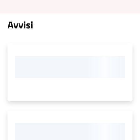
Avvisi