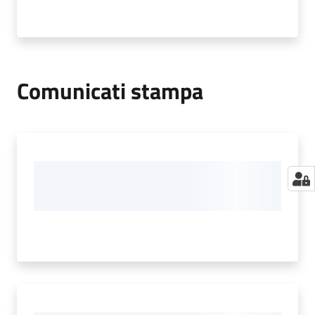
Comunicati stampa