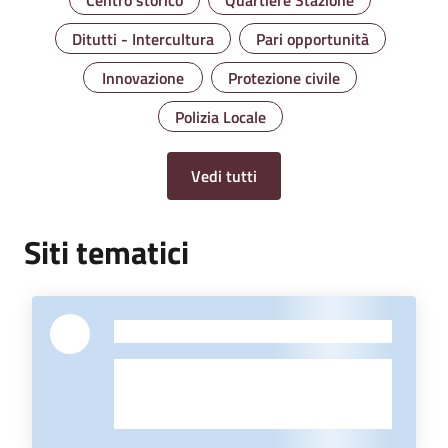
Ditutti - Intercultura
Pari opportunità
Innovazione
Protezione civile
Polizia Locale
Vedi tutti
Siti tematici
-