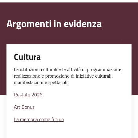
Argomenti in evidenza
Cultura
Le istituzioni culturali e le attività di programmazione,
realizzazione e promozione di iniziative culturali,
manifestazioni e spettacoli.
Restate 2026
Art Bonus
La memoria come futuro