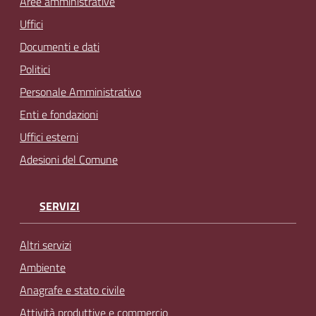
Aree amministrative
Uffici
Documenti e dati
Politici
Personale Amministrativo
Enti e fondazioni
Uffici esterni
Adesioni del Comune
SERVIZI
Altri servizi
Ambiente
Anagrafe e stato civile
Attività produttive e commercio