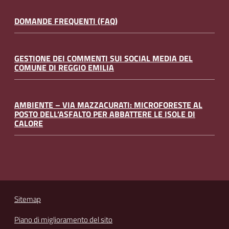
DOMANDE FREQUENTI (FAQ)
GESTIONE DEI COMMENTI SUI SOCIAL MEDIA DEL
COMUNE DI REGGIO EMILIA
AMBIENTE – VIA MAZZACURATI: MICROFORESTE AL
POSTO DELL’ASFALTO PER ABBATTERE LE ISOLE DI
CALORE
Sitemap
Piano di miglioramento del sito