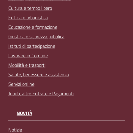
Cultura e tempo libero
Edilizia e urbanistica
Educazione e formazione
Giustizia e sicurezza pubblica
Istituti di partecipazione
Lavorare in Comune
Mobilità e trasporti
Salute, benessere e assistenza
Servizi online
Tributi, altre Entrate e Pagamenti
NOVITÀ
Notizie