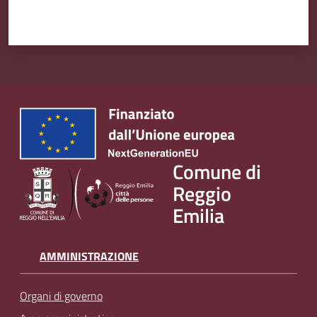
Comune di
Reggio
Emilia
AMMINISTRAZIONE
Organi di governo