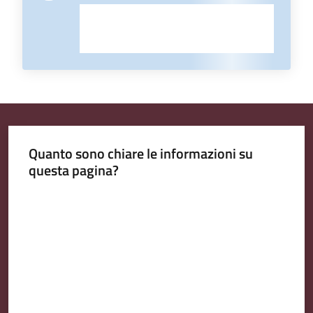
Quanto sono chiare le informazioni su
questa pagina?
Valuta da 1 a 5 stelle