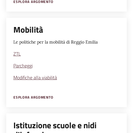
ESPLORA ARGOMENTO
Mobilità
Le politiche per la mobilità di Reggio Emilia
ZTL
Parcheggi
Modifiche alla viabilità
ESPLORA ARGOMENTO
Istituzione scuole e nidi