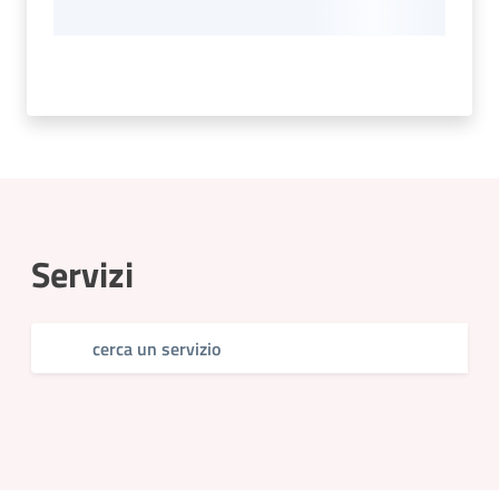
Servizi