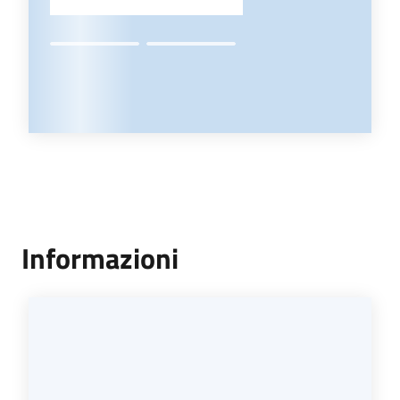
Informazioni