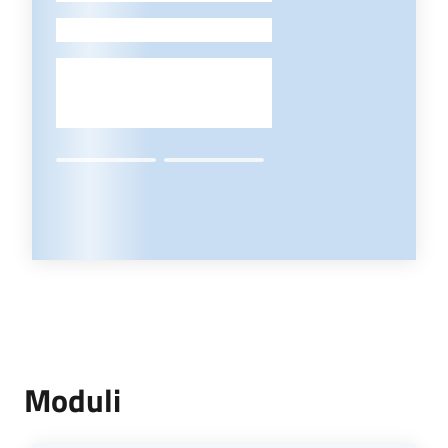
-
Moduli