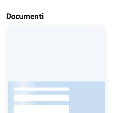
Documenti
-