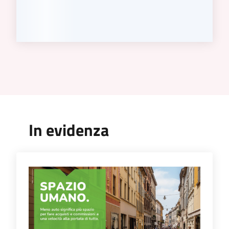
In evidenza