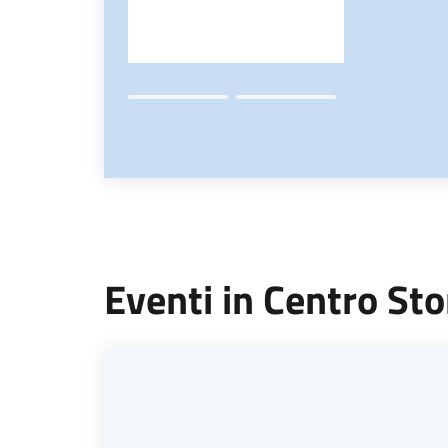
Eventi in Centro Sto