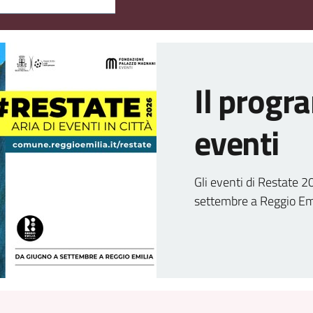
Il progr
eventi
Gli eventi di Restate 
settembre a Reggio Emi