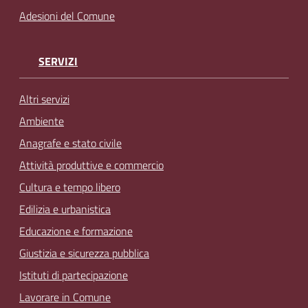
Adesioni del Comune
SERVIZI
Altri servizi
Ambiente
Anagrafe e stato civile
Attività produttive e commercio
Cultura e tempo libero
Edilizia e urbanistica
Educazione e formazione
Giustizia e sicurezza pubblica
Istituti di partecipazione
Lavorare in Comune