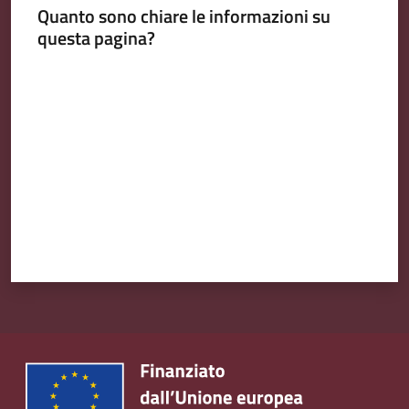
Quanto sono chiare le informazioni su
questa pagina?
Valuta da 1 a 5 stelle