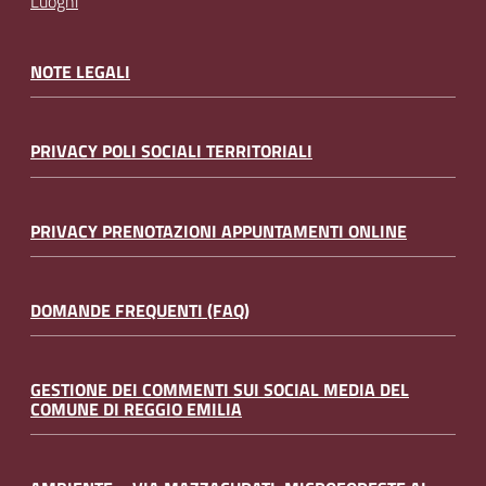
Luoghi
NOTE LEGALI
PRIVACY POLI SOCIALI TERRITORIALI
PRIVACY PRENOTAZIONI APPUNTAMENTI ONLINE
DOMANDE FREQUENTI (FAQ)
GESTIONE DEI COMMENTI SUI SOCIAL MEDIA DEL
COMUNE DI REGGIO EMILIA