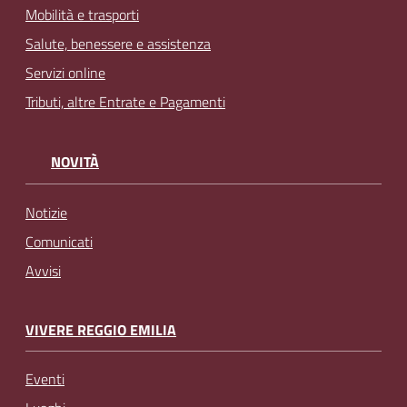
Mobilità e trasporti
Salute, benessere e assistenza
Servizi online
Tributi, altre Entrate e Pagamenti
NOVITÀ
Notizie
Comunicati
Avvisi
VIVERE REGGIO EMILIA
Eventi