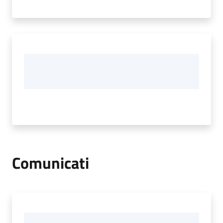
Comunicati