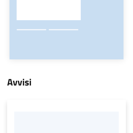
Avvisi