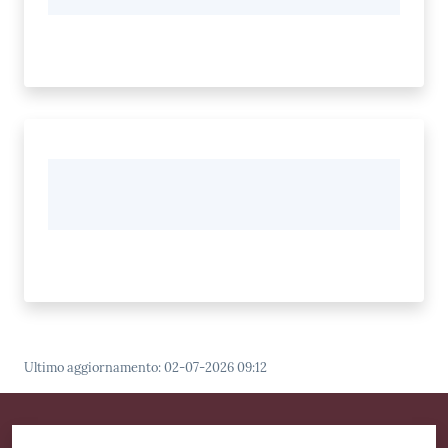
Ultimo aggiornamento
:
02-07-2026 09:12