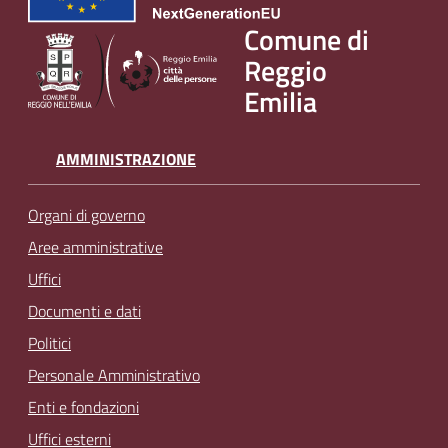
Comune di
Reggio
Emilia
AMMINISTRAZIONE
Organi di governo
Aree amministrative
Uffici
Documenti e dati
Politici
Personale Amministrativo
Enti e fondazioni
Uffici esterni