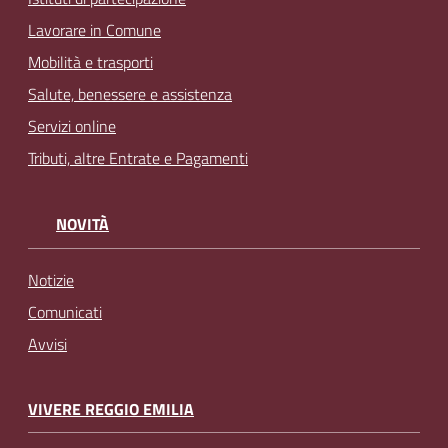
Lavorare in Comune
Mobilità e trasporti
Salute, benessere e assistenza
Servizi online
Tributi, altre Entrate e Pagamenti
NOVITÀ
Notizie
Comunicati
Avvisi
VIVERE REGGIO EMILIA