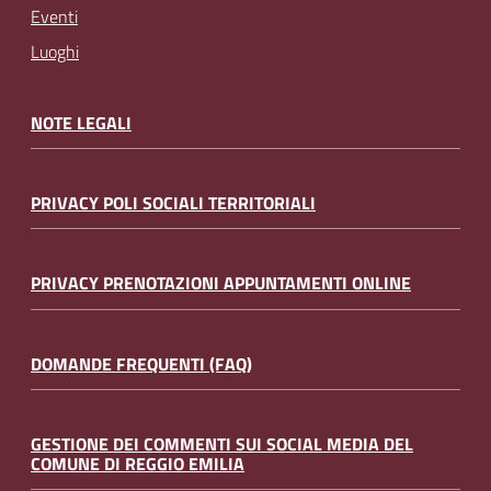
Eventi
Luoghi
NOTE LEGALI
PRIVACY POLI SOCIALI TERRITORIALI
PRIVACY PRENOTAZIONI APPUNTAMENTI ONLINE
DOMANDE FREQUENTI (FAQ)
GESTIONE DEI COMMENTI SUI SOCIAL MEDIA DEL
COMUNE DI REGGIO EMILIA