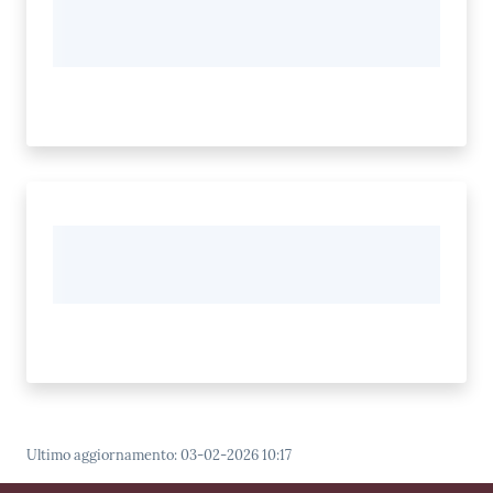
Ultimo aggiornamento
:
03-02-2026 10:17