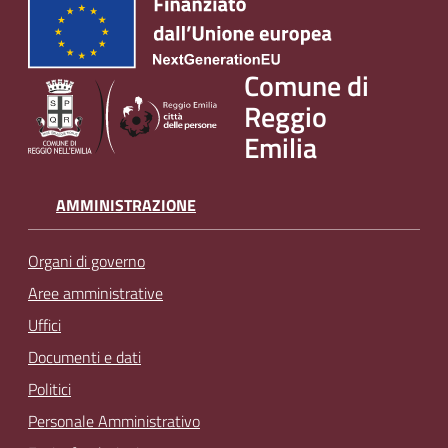
Comune di
Reggio
Emilia
AMMINISTRAZIONE
Organi di governo
Aree amministrative
Uffici
Documenti e dati
Politici
Personale Amministrativo