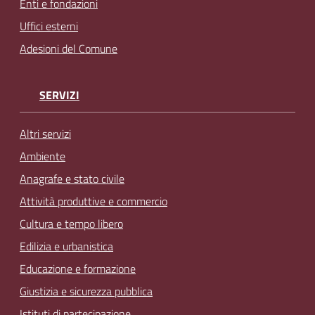
Enti e fondazioni
Uffici esterni
Adesioni del Comune
SERVIZI
Altri servizi
Ambiente
Anagrafe e stato civile
Attività produttive e commercio
Cultura e tempo libero
Edilizia e urbanistica
Educazione e formazione
Giustizia e sicurezza pubblica
Istituti di partecipazione