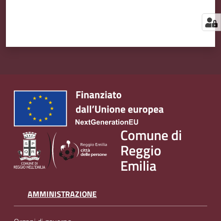
Comune di
Reggio
Emilia
AMMINISTRAZIONE