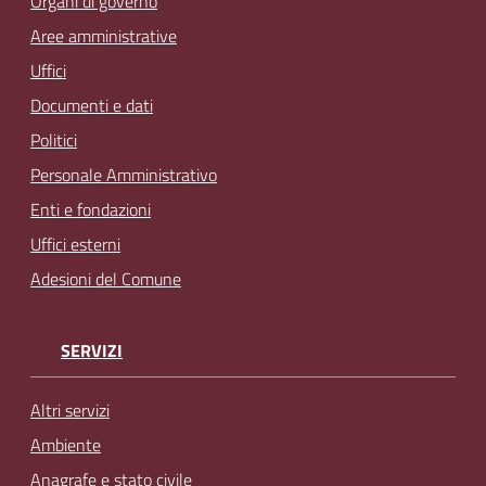
Organi di governo
Aree amministrative
Uffici
Documenti e dati
Politici
Personale Amministrativo
Enti e fondazioni
Uffici esterni
Adesioni del Comune
SERVIZI
Altri servizi
Ambiente
Anagrafe e stato civile