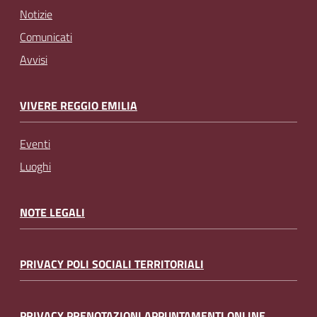
Notizie
Comunicati
Avvisi
VIVERE REGGIO EMILIA
Eventi
Luoghi
NOTE LEGALI
PRIVACY POLI SOCIALI TERRITORIALI
PRIVACY PRENOTAZIONI APPUNTAMENTI ONLINE