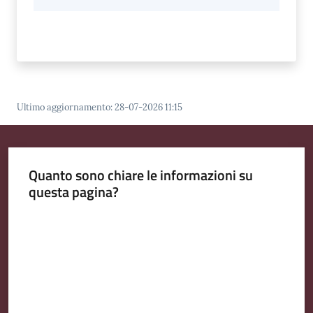
Ultimo aggiornamento
:
28-07-2026 11:15
Quanto sono chiare le informazioni su
questa pagina?
Valuta da 1 a 5 stelle