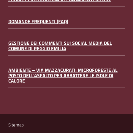
DOMANDE FREQUENTI (FAQ)
GESTIONE DEI COMMENTI SUI SOCIAL MEDIA DEL
COMUNE DI REGGIO EMILIA
AMBIENTE – VIA MAZZACURATI: MICROFORESTE AL
POSTO DELL’ASFALTO PER ABBATTERE LE ISOLE DI
CALORE
Sitemap