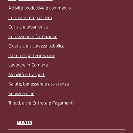
Attività produttive e commercio
Cultura e tempo libero
Edilizia e urbanistica
Educazione e formazione
Giustizia e sicurezza pubblica
Istituti di partecipazione
Lavorare in Comune
Mobilità e trasporti
Salute, benessere e assistenza
Servizi online
Tributi, altre Entrate e Pagamenti
NOVITÀ