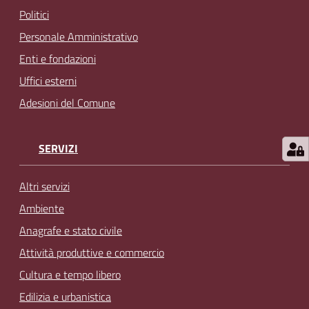
Politici
Personale Amministrativo
Enti e fondazioni
Uffici esterni
Adesioni del Comune
SERVIZI
Altri servizi
Ambiente
Anagrafe e stato civile
Attività produttive e commercio
Cultura e tempo libero
Edilizia e urbanistica