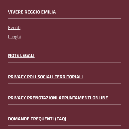
VIVERE REGGIO EMILIA
Eventi
Luoghi
NOTE LEGALI
PRIVACY POLI SOCIALI TERRITORIALI
PRIVACY PRENOTAZIONI APPUNTAMENTI ONLINE
DOMANDE FREQUENTI (FAQ)