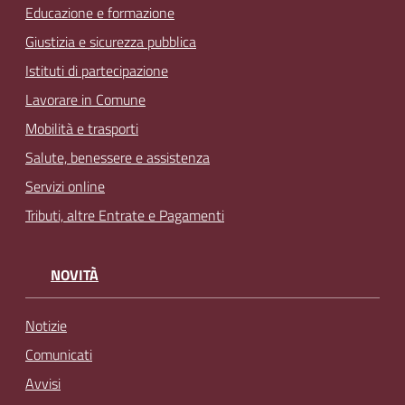
Educazione e formazione
Giustizia e sicurezza pubblica
Istituti di partecipazione
Lavorare in Comune
Mobilità e trasporti
Salute, benessere e assistenza
Servizi online
Tributi, altre Entrate e Pagamenti
NOVITÀ
Notizie
Comunicati
Avvisi