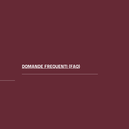
DOMANDE FREQUENTI (FAQ)