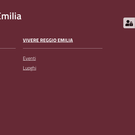
milia
VIVERE REGGIO EMILIA
Eventi
Luoghi