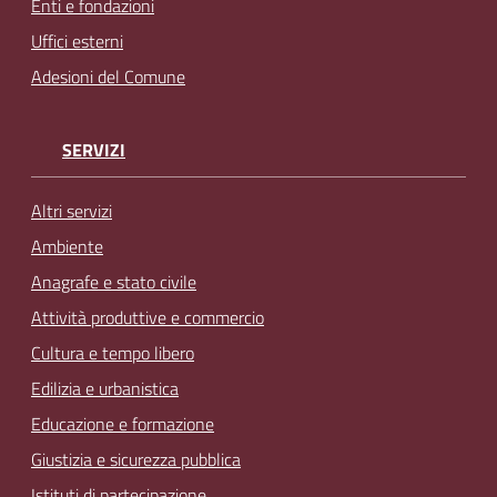
Enti e fondazioni
Uffici esterni
Adesioni del Comune
SERVIZI
Altri servizi
Ambiente
Anagrafe e stato civile
Attività produttive e commercio
Cultura e tempo libero
Edilizia e urbanistica
Educazione e formazione
Giustizia e sicurezza pubblica
Istituti di partecipazione