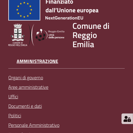
Comune di
Reggio
Emilia
AMMINISTRAZIONE
Organi di governo
Aree amministrative
Uffici
Documenti e dati
Politici
Personale Amministrativo