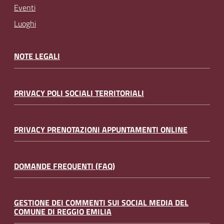
Eventi
Luoghi
NOTE LEGALI
PRIVACY POLI SOCIALI TERRITORIALI
PRIVACY PRENOTAZIONI APPUNTAMENTI ONLINE
DOMANDE FREQUENTI (FAQ)
GESTIONE DEI COMMENTI SUI SOCIAL MEDIA DEL
COMUNE DI REGGIO EMILIA