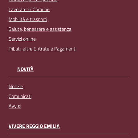
Lavorare in Comune
Mobilità e trasporti
Salute, benessere e assistenza
Servizi online
Tributi, altre Entrate e Pagamenti
NOVITÀ
Notizie
Comunicati
Avvisi
VIVERE REGGIO EMILIA