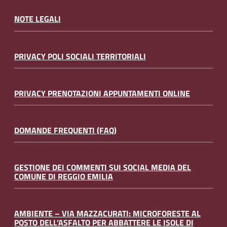
NOTE LEGALI
PRIVACY POLI SOCIALI TERRITORIALI
PRIVACY PRENOTAZIONI APPUNTAMENTI ONLINE
DOMANDE FREQUENTI (FAQ)
GESTIONE DEI COMMENTI SUI SOCIAL MEDIA DEL
COMUNE DI REGGIO EMILIA
AMBIENTE – VIA MAZZACURATI: MICROFORESTE AL
POSTO DELL’ASFALTO PER ABBATTERE LE ISOLE DI