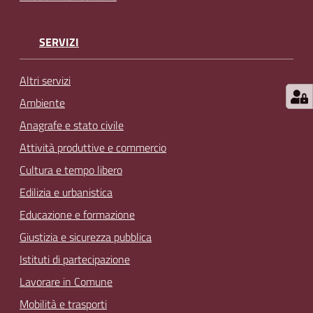
SERVIZI
Altri servizi
Ambiente
Anagrafe e stato civile
Attività produttive e commercio
Cultura e tempo libero
Edilizia e urbanistica
Educazione e formazione
Giustizia e sicurezza pubblica
Istituti di partecipazione
Lavorare in Comune
Mobilità e trasporti