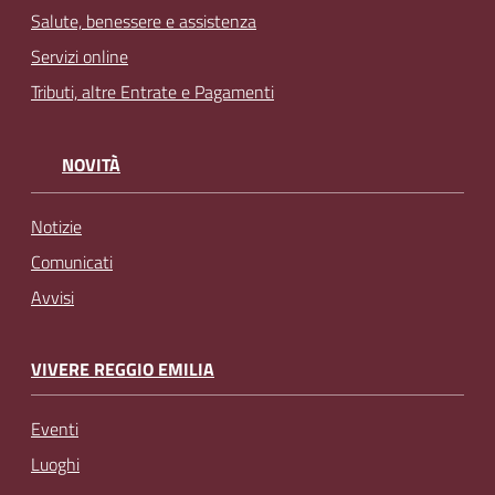
Salute, benessere e assistenza
Servizi online
Tributi, altre Entrate e Pagamenti
NOVITÀ
Notizie
Comunicati
Avvisi
VIVERE REGGIO EMILIA
Eventi
Luoghi