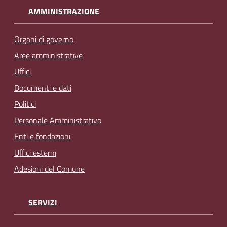
AMMINISTRAZIONE
Organi di governo
Aree amministrative
Uffici
Documenti e dati
Politici
Personale Amministrativo
Enti e fondazioni
Uffici esterni
Adesioni del Comune
SERVIZI