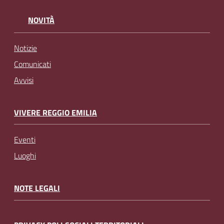
NOVITÀ
Notizie
Comunicati
Avvisi
VIVERE REGGIO EMILIA
Eventi
Luoghi
NOTE LEGALI