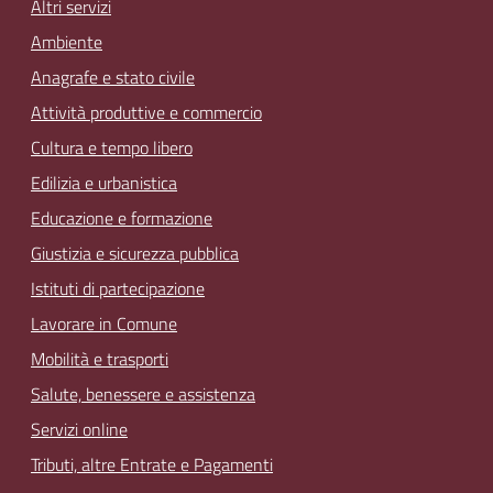
Altri servizi
Ambiente
Anagrafe e stato civile
Attività produttive e commercio
Cultura e tempo libero
Edilizia e urbanistica
Educazione e formazione
Giustizia e sicurezza pubblica
Istituti di partecipazione
Lavorare in Comune
Mobilità e trasporti
Salute, benessere e assistenza
Servizi online
Tributi, altre Entrate e Pagamenti