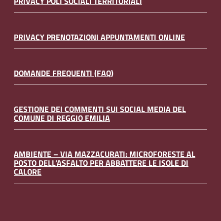
PRIVACY POLI SOCIALI TERRITORIALI
PRIVACY PRENOTAZIONI APPUNTAMENTI ONLINE
DOMANDE FREQUENTI (FAQ)
GESTIONE DEI COMMENTI SUI SOCIAL MEDIA DEL
COMUNE DI REGGIO EMILIA
AMBIENTE – VIA MAZZACURATI: MICROFORESTE AL
POSTO DELL’ASFALTO PER ABBATTERE LE ISOLE DI
CALORE