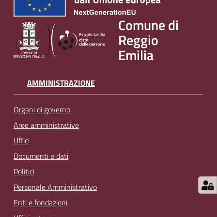
Comune di
Reggio
Emilia
AMMINISTRAZIONE
Organi di governo
Aree amministrative
Uffici
Documenti e dati
Politici
Personale Amministrativo
Enti e fondazioni