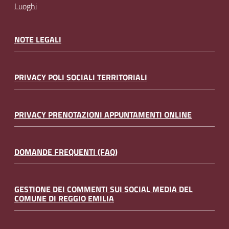
Luoghi
NOTE LEGALI
PRIVACY POLI SOCIALI TERRITORIALI
PRIVACY PRENOTAZIONI APPUNTAMENTI ONLINE
DOMANDE FREQUENTI (FAQ)
GESTIONE DEI COMMENTI SUI SOCIAL MEDIA DEL
COMUNE DI REGGIO EMILIA