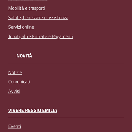
Mobilità e trasporti
Salute, benessere e assistenza
Servizi online
Tributi, altre Entrate e Pagamenti
NOVITÀ
Notizie
Comunicati
Avvisi
VIVERE REGGIO EMILIA
Eventi