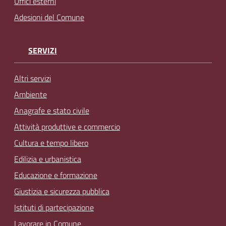
Uffici esterni
Adesioni del Comune
SERVIZI
Altri servizi
Ambiente
Anagrafe e stato civile
Attività produttive e commercio
Cultura e tempo libero
Edilizia e urbanistica
Educazione e formazione
Giustizia e sicurezza pubblica
Istituti di partecipazione
Lavorare in Comune