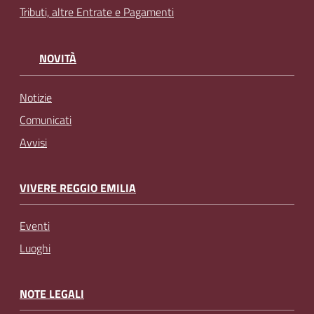
Tributi, altre Entrate e Pagamenti
NOVITÀ
Notizie
Comunicati
Avvisi
VIVERE REGGIO EMILIA
Eventi
Luoghi
NOTE LEGALI