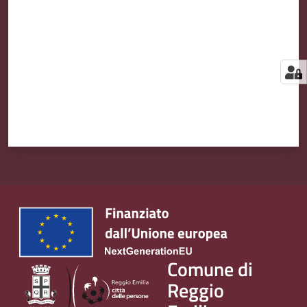
Comune di
Reggio