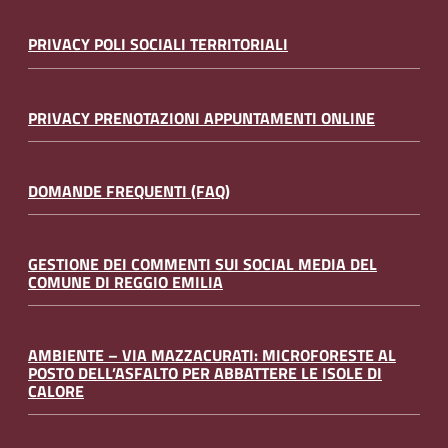
PRIVACY POLI SOCIALI TERRITORIALI
PRIVACY PRENOTAZIONI APPUNTAMENTI ONLINE
DOMANDE FREQUENTI (FAQ)
GESTIONE DEI COMMENTI SUI SOCIAL MEDIA DEL
COMUNE DI REGGIO EMILIA
AMBIENTE – VIA MAZZACURATI: MICROFORESTE AL
POSTO DELL’ASFALTO PER ABBATTERE LE ISOLE DI
CALORE