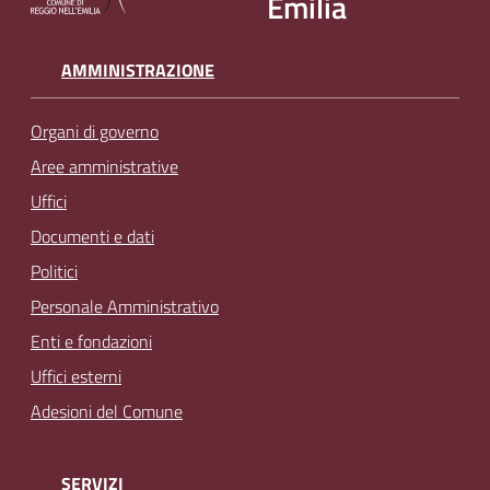
Emilia
AMMINISTRAZIONE
Organi di governo
Aree amministrative
Uffici
Documenti e dati
Politici
Personale Amministrativo
Enti e fondazioni
Uffici esterni
Adesioni del Comune
SERVIZI