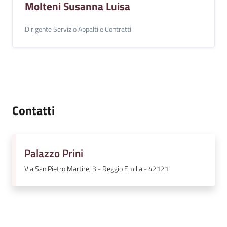
Molteni Susanna Luisa
Dirigente Servizio Appalti e Contratti
Contatti
Palazzo Prini
Via San Pietro Martire, 3 - Reggio Emilia - 42121