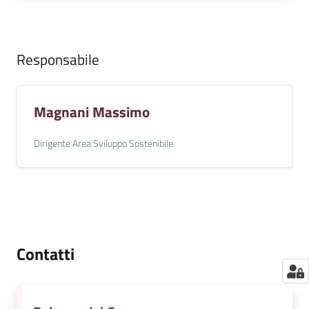
Responsabile
Magnani Massimo
Dirigente Area Sviluppo Sostenibile
Contatti