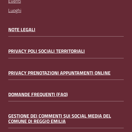
Eventi
Luoghi
NOTE LEGALI
PRIVACY POLI SOCIALI TERRITORIALI
PRIVACY PRENOTAZIONI APPUNTAMENTI ONLINE
DOMANDE FREQUENTI (FAQ)
GESTIONE DEI COMMENTI SUI SOCIAL MEDIA DEL
COMUNE DI REGGIO EMILIA