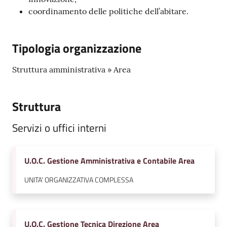
coordinamento delle politiche dell’abitare.
Tipologia organizzazione
Struttura amministrativa » Area
Struttura
Servizi o uffici interni
U.O.C. Gestione Amministrativa e Contabile Area
UNITA' ORGANIZZATIVA COMPLESSA
U.O.C. Gestione Tecnica Direzione Area