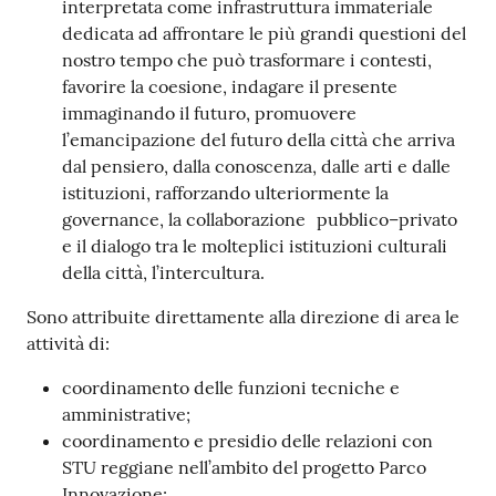
interpretata come infrastruttura immateriale
dedicata ad affrontare le più grandi questioni del
nostro tempo che può trasformare i contesti,
favorire la coesione, indagare il presente
immaginando il futuro, promuovere
l’emancipazione del futuro della città che arriva
dal pensiero, dalla conoscenza, dalle arti e dalle
istituzioni, rafforzando ulteriormente la
governance, la collaborazione pubblico–privato
e il dialogo tra le molteplici istituzioni culturali
della città, l’intercultura.
Sono attribuite direttamente alla direzione di area le
attività di:
coordinamento delle funzioni tecniche e
amministrative;
coordinamento e presidio delle relazioni con
STU reggiane nell’ambito del progetto Parco
Innovazione;