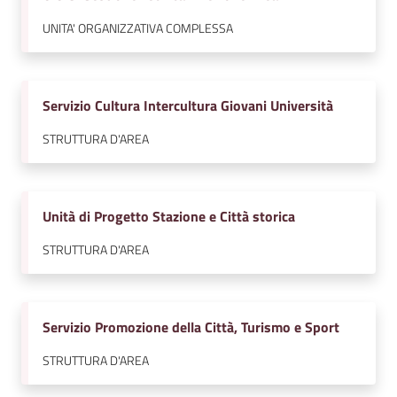
UNITA' ORGANIZZATIVA COMPLESSA
Servizio Cultura Intercultura Giovani Università
STRUTTURA D'AREA
Unità di Progetto Stazione e Città storica
STRUTTURA D'AREA
Servizio Promozione della Città, Turismo e Sport
STRUTTURA D'AREA