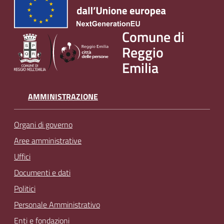
Comune di
Reggio
Emilia
AMMINISTRAZIONE
Organi di governo
Aree amministrative
Uffici
Documenti e dati
Politici
Personale Amministrativo
Enti e fondazioni