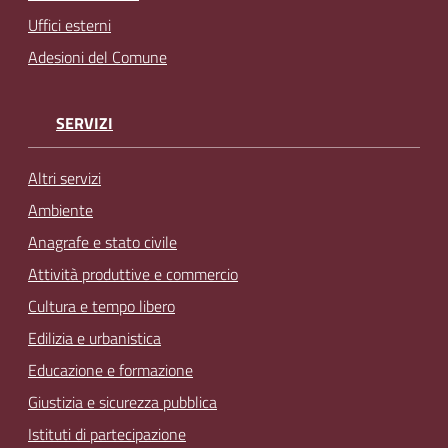
Uffici esterni
Adesioni del Comune
SERVIZI
Altri servizi
Ambiente
Anagrafe e stato civile
Attività produttive e commercio
Cultura e tempo libero
Edilizia e urbanistica
Educazione e formazione
Giustizia e sicurezza pubblica
Istituti di partecipazione