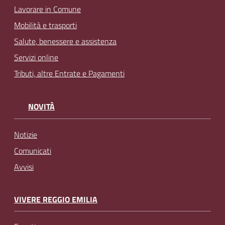
Lavorare in Comune
Mobilità e trasporti
Salute, benessere e assistenza
Servizi online
Tributi, altre Entrate e Pagamenti
NOVITÀ
Notizie
Comunicati
Avvisi
VIVERE REGGIO EMILIA