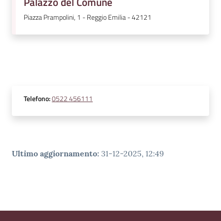
Palazzo del Comune
Piazza Prampolini, 1 - Reggio Emilia - 42121
Telefono
:
0522 456111
Ultimo aggiornamento
:
31-12-2025, 12:49