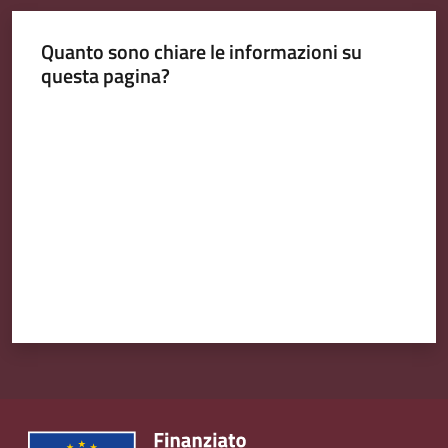
Quanto sono chiare le informazioni su
questa pagina?
Valuta da 1 a 5 stelle