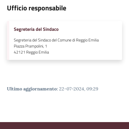
Ufficio responsabile
Segreteria del Sindaco
Segreteria del Sindaco del Comune di Reggio Emilia
Piazza Prampolini, 1
42121
Reggio Emilia
Ultimo aggiornamento
:
22-07-2024, 09:29