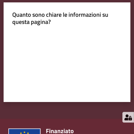
Quanto sono chiare le informazioni su
questa pagina?
Valuta da 1 a 5 stelle