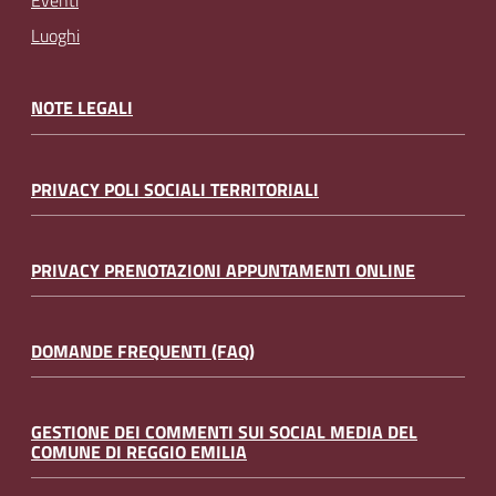
Eventi
Luoghi
NOTE LEGALI
PRIVACY POLI SOCIALI TERRITORIALI
PRIVACY PRENOTAZIONI APPUNTAMENTI ONLINE
DOMANDE FREQUENTI (FAQ)
GESTIONE DEI COMMENTI SUI SOCIAL MEDIA DEL
COMUNE DI REGGIO EMILIA