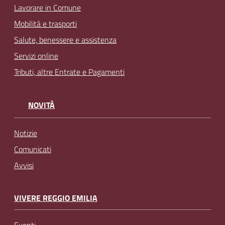
Lavorare in Comune
Mobilità e trasporti
Salute, benessere e assistenza
Servizi online
Tributi, altre Entrate e Pagamenti
NOVITÀ
Notizie
Comunicati
Avvisi
VIVERE REGGIO EMILIA