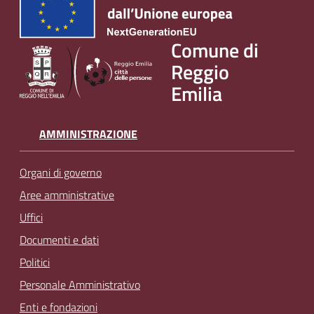
Comune di
Reggio
Emilia
AMMINISTRAZIONE
Organi di governo
Aree amministrative
Uffici
Documenti e dati
Politici
Personale Amministrativo
Enti e fondazioni