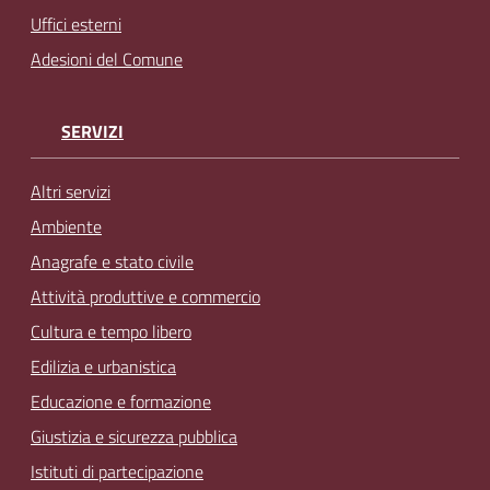
Uffici esterni
Adesioni del Comune
SERVIZI
Altri servizi
Ambiente
Anagrafe e stato civile
Attività produttive e commercio
Cultura e tempo libero
Edilizia e urbanistica
Educazione e formazione
Giustizia e sicurezza pubblica
Istituti di partecipazione