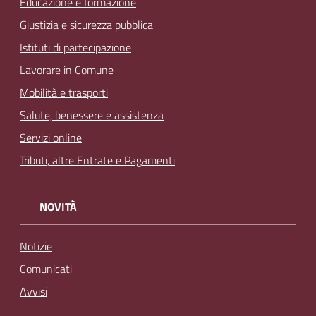
Educazione e formazione
Giustizia e sicurezza pubblica
Istituti di partecipazione
Lavorare in Comune
Mobilità e trasporti
Salute, benessere e assistenza
Servizi online
Tributi, altre Entrate e Pagamenti
NOVITÀ
Notizie
Comunicati
Avvisi