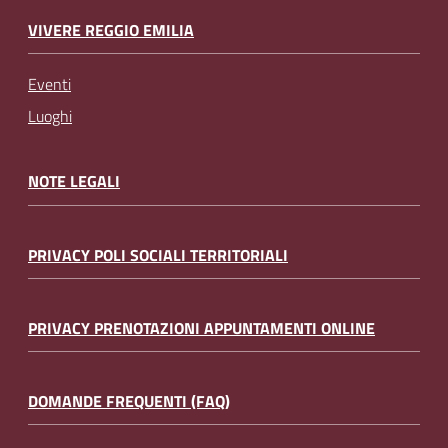
VIVERE REGGIO EMILIA
Eventi
Luoghi
NOTE LEGALI
PRIVACY POLI SOCIALI TERRITORIALI
PRIVACY PRENOTAZIONI APPUNTAMENTI ONLINE
DOMANDE FREQUENTI (FAQ)