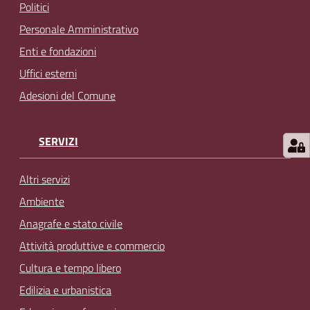
Politici
Personale Amministrativo
Enti e fondazioni
Uffici esterni
Adesioni del Comune
SERVIZI
Altri servizi
Ambiente
Anagrafe e stato civile
Attività produttive e commercio
Cultura e tempo libero
Edilizia e urbanistica