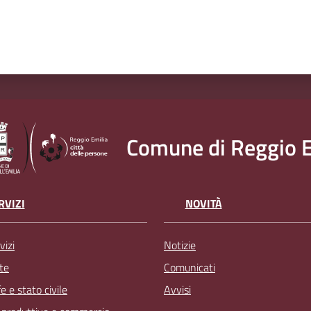
Comune di Reggio E
RVIZI
NOVITÀ
vizi
Notizie
te
Comunicati
 e stato civile
Avvisi