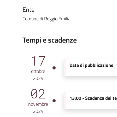
Ente
Comune di Reggio Emilia
Tempi e scadenze
17
Data di pubblicazione
ottobre
2024
02
13:00 -
Scadenza dei te
novembre
2024