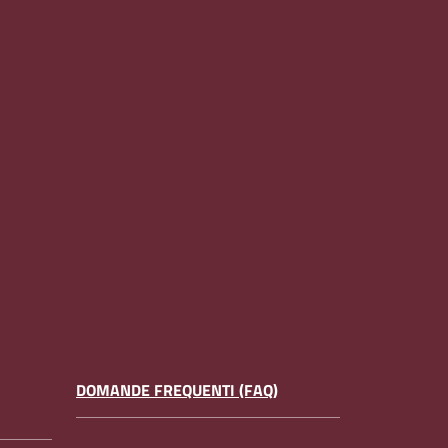
DOMANDE FREQUENTI (FAQ)