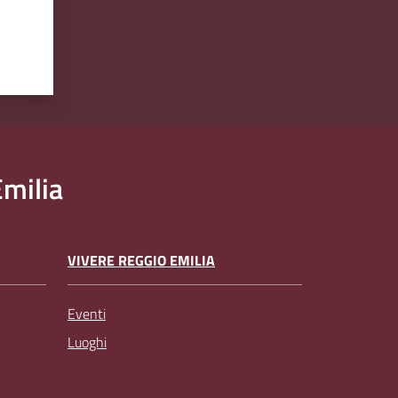
milia
VIVERE REGGIO EMILIA
Eventi
Luoghi