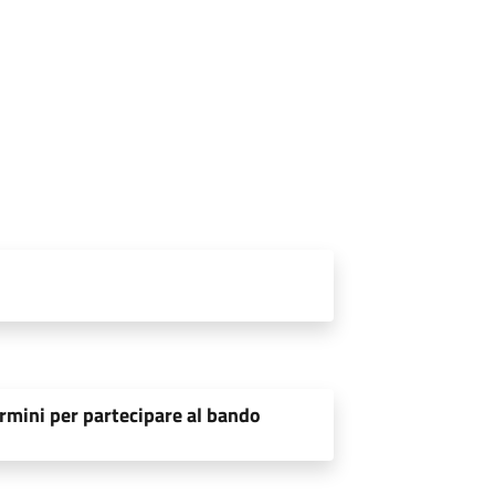
rmini per partecipare al bando