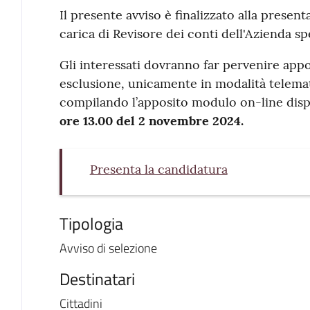
Il presente avviso è finalizzato alla presen
carica di Revisore dei conti dell'Azienda sp
Gli interessati dovranno far pervenire app
esclusione, unicamente in modalità telematic
compilando l’apposito modulo on-line dispo
ore 13.00 del 2 novembre 2024.
Presenta la candidatura
Tipologia
Avviso di selezione
Destinatari
Cittadini