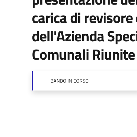
carica di revisore 
dell'Azienda Spec
Comunali Riunite
BANDO
IN CORSO