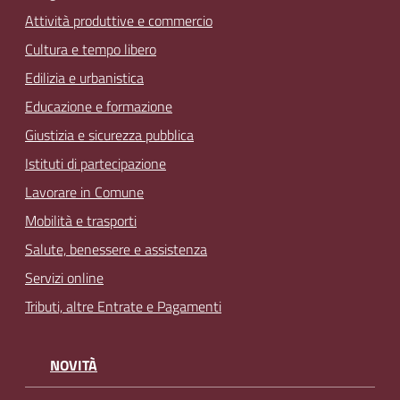
Attività produttive e commercio
Cultura e tempo libero
Edilizia e urbanistica
Educazione e formazione
Giustizia e sicurezza pubblica
Istituti di partecipazione
Lavorare in Comune
Mobilità e trasporti
Salute, benessere e assistenza
Servizi online
Tributi, altre Entrate e Pagamenti
NOVITÀ