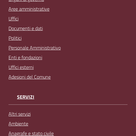
Aree amministrative
Uffici
Documenti e dati
Politici
Personale Amministrativo
Enti e fondazioni
Uffici esterni
Adesioni del Comune
SERVIZI
Altri servizi
Ambiente
Anagrafe e stato civile