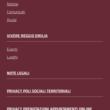
Notizie
Comunicati
Avvisi
VIVERE REGGIO EMILIA
Eventi
Luoghi
NOTE LEGALI
PRIVACY POLI SOCIALI TERRITORIALI
PRIVACY PRENOTAZIONI APPUNTAMENTI ONLINE