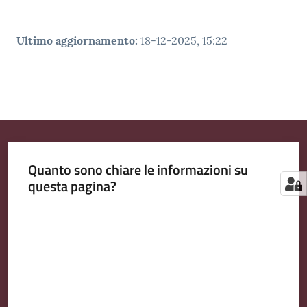
Ultimo aggiornamento
:
18-12-2025, 15:22
Quanto sono chiare le informazioni su
questa pagina?
Valuta da 1 a 5 stelle