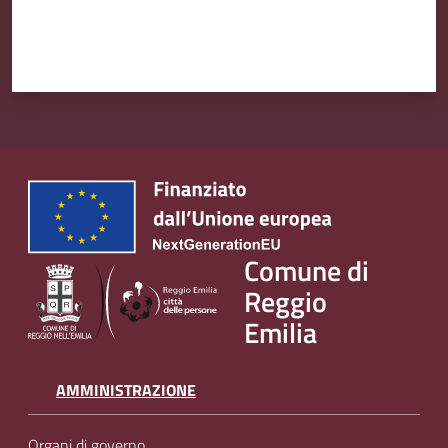
Comune di
Reggio
Emilia
AMMINISTRAZIONE
Organi di governo