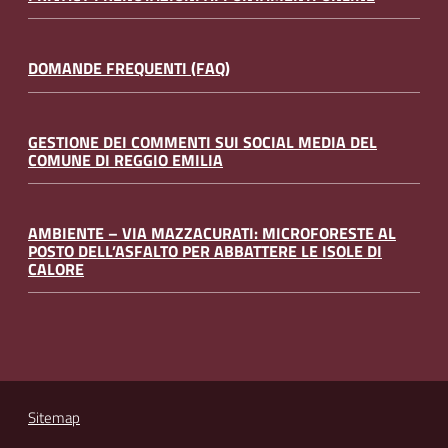
DOMANDE FREQUENTI (FAQ)
GESTIONE DEI COMMENTI SUI SOCIAL MEDIA DEL
COMUNE DI REGGIO EMILIA
AMBIENTE – VIA MAZZACURATI: MICROFORESTE AL
POSTO DELL’ASFALTO PER ABBATTERE LE ISOLE DI
CALORE
Sitemap