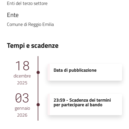
Enti del terzo settore
Ente
Comune di Reggio Emilia
Tempi e scadenze
18
Data di pubblicazione
dicembre
2025
03
23:59 -
Scadenza dei termini
per partecipare al bando
gennaio
2026