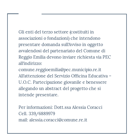
Gli enti del terzo settore (costituiti in
associazioni o fondazioni) che intendono
presentare domanda sull’Avviso in oggetto
avvalendosi del partenariato del Comune di
Reggio Emilia devono inviare richiesta via PEC
all’indirizzo:
comune.reggioemilia@pec.municipio.re.it
All’attenzione del Servizio Officina Educativa –
U.O.C. Partecipazione giovanile e benessere
allegando un abstract del progetto che si
intende presentare.
Per informazioni: Dott.ssa Alessia Coracci
Cell. 339/6889979
mail: alessia.coracci@comune.re.it