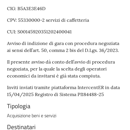
CIG: B5A3E3E46D
CPV: 55330000-2 servizi di caffetteria
CUI: S00145920351202400041
Avviso di indizione di gara con procedura negoziata
ai sensi dell’art. 50, comma 2 bis del D.Lgs. 36/2023.
Il presente avviso dà conto dell’avvio di procedura
negoziata, per la quale la scelta degli operatori
economici da invitarsi è già stata compiuta.
Inviti inviati tramite piattaforma IntercentER in data
15/04/2025 Registro di Sistema PI184488-25
Tipologia
Acquisizione beni e servizi
Destinatari