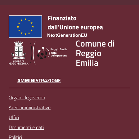
Comune di
Reggio
Emilia
AMMINISTRAZIONE
Organi di governo
Aree amministrative
Uffici
Documenti e dati
Politici