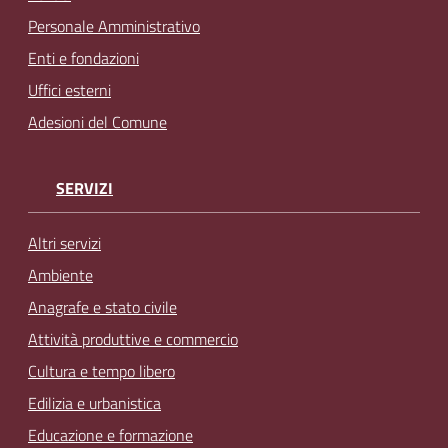
Personale Amministrativo
Enti e fondazioni
Uffici esterni
Adesioni del Comune
SERVIZI
Altri servizi
Ambiente
Anagrafe e stato civile
Attività produttive e commercio
Cultura e tempo libero
Edilizia e urbanistica
Educazione e formazione