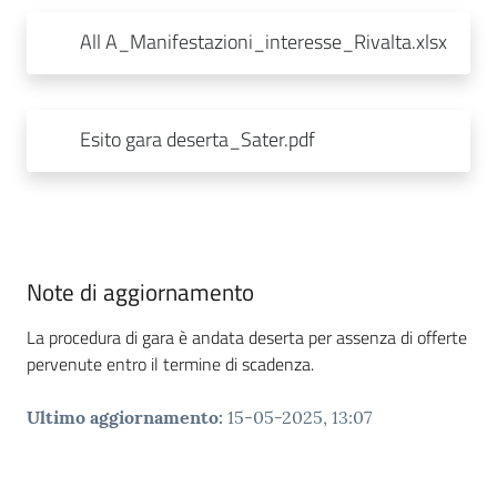
All A_Manifestazioni_interesse_Rivalta.xlsx
Esito gara deserta_Sater.pdf
Note di aggiornamento
La procedura di gara è andata deserta per assenza di offerte
pervenute entro il termine di scadenza.
Ultimo aggiornamento
:
15-05-2025, 13:07