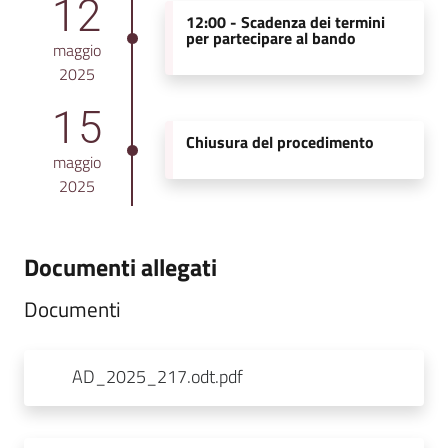
12
12:00 -
Scadenza dei termini
per partecipare al bando
maggio
2025
15
Chiusura del procedimento
maggio
2025
Documenti allegati
Documenti
AD_2025_217.odt.pdf