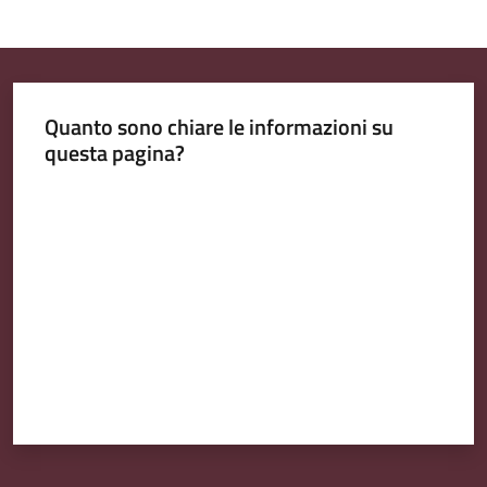
Quanto sono chiare le informazioni su
questa pagina?
Valuta da 1 a 5 stelle