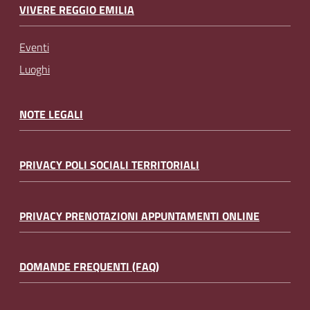
VIVERE REGGIO EMILIA
Eventi
Luoghi
NOTE LEGALI
PRIVACY POLI SOCIALI TERRITORIALI
PRIVACY PRENOTAZIONI APPUNTAMENTI ONLINE
DOMANDE FREQUENTI (FAQ)