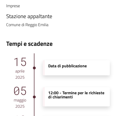
Imprese
Stazione appaltante
Comune di Reggio Emilia
Tempi e scadenze
15
Data di pubblicazione
aprile
2025
05
12:00 -
Termine per le richieste
di chiarimenti
maggio
2025