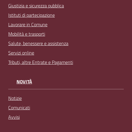
Giustizia e sicurezza pubblica
Istituti di partecipazione
Lavorare in Comune
Mobilità e trasporti
Salute, benessere e assistenza
Servizi online
Tributi, altre Entrate e Pagamenti
NOVITÀ
Notizie
Comunicati
Avvisi