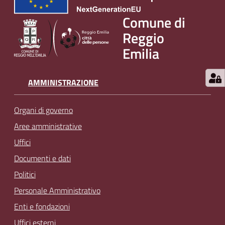
Comune di
Reggio
Emilia
AMMINISTRAZIONE
Organi di governo
Aree amministrative
Uffici
Documenti e dati
Politici
Personale Amministrativo
Enti e fondazioni
Uffici esterni