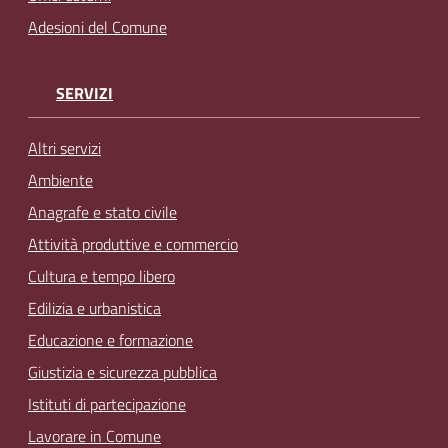
Adesioni del Comune
SERVIZI
Altri servizi
Ambiente
Anagrafe e stato civile
Attività produttive e commercio
Cultura e tempo libero
Edilizia e urbanistica
Educazione e formazione
Giustizia e sicurezza pubblica
Istituti di partecipazione
Lavorare in Comune