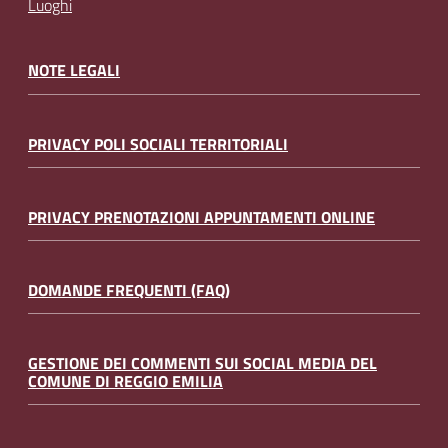
Luoghi
NOTE LEGALI
PRIVACY POLI SOCIALI TERRITORIALI
PRIVACY PRENOTAZIONI APPUNTAMENTI ONLINE
DOMANDE FREQUENTI (FAQ)
GESTIONE DEI COMMENTI SUI SOCIAL MEDIA DEL
COMUNE DI REGGIO EMILIA