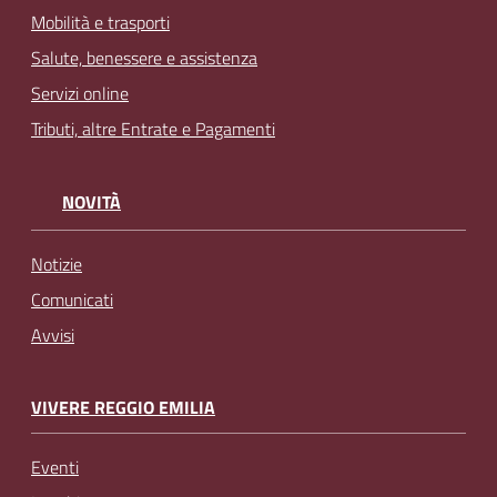
Mobilità e trasporti
Salute, benessere e assistenza
Servizi online
Tributi, altre Entrate e Pagamenti
NOVITÀ
Notizie
Comunicati
Avvisi
VIVERE REGGIO EMILIA
Eventi