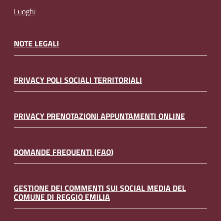
Luoghi
NOTE LEGALI
PRIVACY POLI SOCIALI TERRITORIALI
PRIVACY PRENOTAZIONI APPUNTAMENTI ONLINE
DOMANDE FREQUENTI (FAQ)
GESTIONE DEI COMMENTI SUI SOCIAL MEDIA DEL
COMUNE DI REGGIO EMILIA