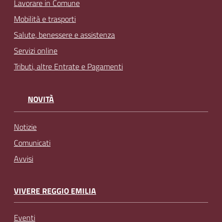
Lavorare in Comune
Mobilità e trasporti
Salute, benessere e assistenza
Servizi online
Tributi, altre Entrate e Pagamenti
NOVITÀ
Notizie
Comunicati
Avvisi
VIVERE REGGIO EMILIA
Eventi