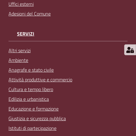
Uffici esterni
Adesioni del Comune
SERVIZI
Altri servizi
Ambiente
Anagrafe e stato civile
Attività produttive e commercio
Cultura e tempo libero
Edilizia e urbanistica
Educazione e formazione
Giustizia e sicurezza pubblica
Istituti di partecipazione