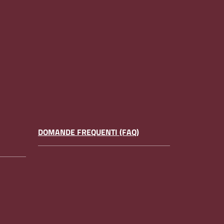
DOMANDE FREQUENTI (FAQ)