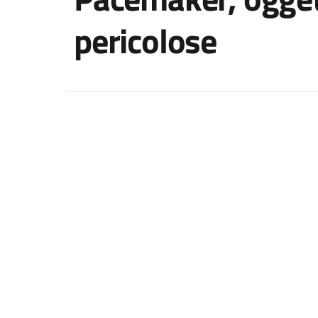
pericolose