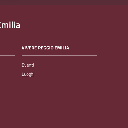
milia
VIVERE REGGIO EMILIA
Eventi
Luoghi