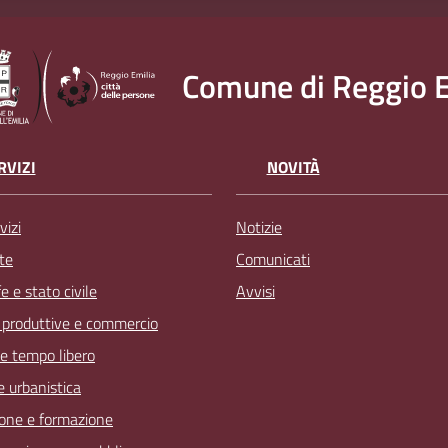
Comune di Reggio E
RVIZI
NOVITÀ
vizi
Notizie
te
Comunicati
 e stato civile
Avvisi
à produttive e commercio
 e tempo libero
 e urbanistica
one e formazione