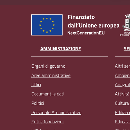
AMMINISTRAZIONE
SE
Organi di governo
Altri ser
Aree amministrative
Ambien
Uffici
Anagrafe
Documenti e dati
Attivit
Politici
Cultura
Personale Amministrativo
Edilizia
Enti e fondazioni
Educazi