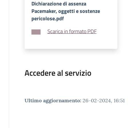
Dichiarazione di assenza
Pacemaker, oggetti e sostenze
pericolose.pdf
Scarica in formato PDF
Accedere al servizio
Ultimo aggiornamento
:
26-02-2024, 16:51