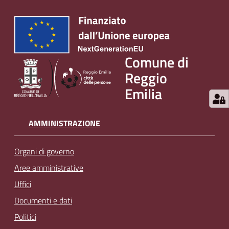
Comune di
Reggio
Emilia
AMMINISTRAZIONE
Organi di governo
Aree amministrative
Uffici
Documenti e dati
Politici