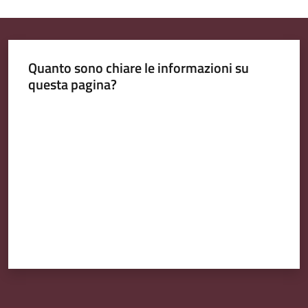
Quanto sono chiare le informazioni su
questa pagina?
Valuta da 1 a 5 stelle