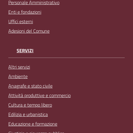
Personale Amministrativo
Enti e fondazioni
Uffici esterni
Adesioni del Comune
SERVIZI
Altri servizi
Ambiente
Anagrafe e stato civile
Attività produttive e commercio
Cultura e tempo libero
Edilizia e urbanistica
Educazione e formazione