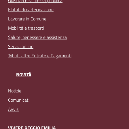
Giustizia e sicurezza pubblica
Istituti di partecipazione
Lavorare in Comune
Mobilità e trasporti
Salute, benessere e assistenza
Servizi online
Tributi, altre Entrate e Pagamenti
NOVITÀ
Notizie
Comunicati
Avvisi
VIVERE REGGIO EMILIA