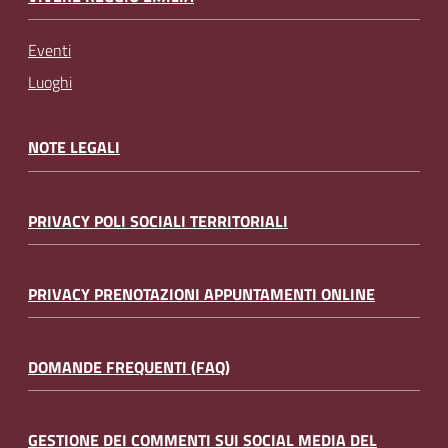
Eventi
Luoghi
NOTE LEGALI
PRIVACY POLI SOCIALI TERRITORIALI
PRIVACY PRENOTAZIONI APPUNTAMENTI ONLINE
DOMANDE FREQUENTI (FAQ)
GESTIONE DEI COMMENTI SUI SOCIAL MEDIA DEL