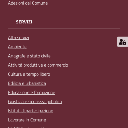
Adesioni del Comune
SERVIZI
Altri servizi
Ambiente
Anagrafe e stato civile
Attività produttive e commercio
Cultura e tempo libero
Edilizia e urbanistica
Educazione e formazione
Giustizia e sicurezza pubblica
Istituti di partecipazione
Lavorare in Comune