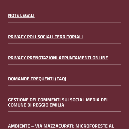
NOTE LEGALI
PRIVACY POLI SOCIALI TERRITORIALI
PRIVACY PRENOTAZIONI APPUNTAMENTI ONLINE
DOMANDE FREQUENTI (FAQ)
GESTIONE DEI COMMENTI SUI SOCIAL MEDIA DEL
COMUNE DI REGGIO EMILIA
AMBIENTE – VIA MAZZACURATI: MICROFORESTE AL