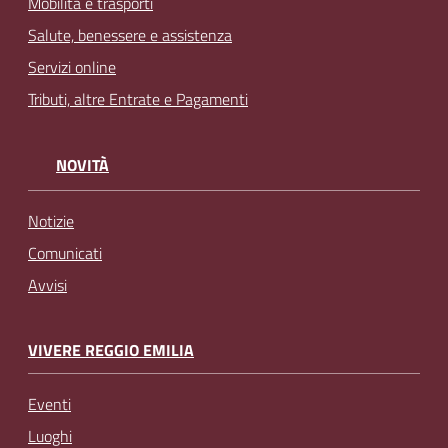
Mobilità e trasporti
Salute, benessere e assistenza
Servizi online
Tributi, altre Entrate e Pagamenti
NOVITÀ
Notizie
Comunicati
Avvisi
VIVERE REGGIO EMILIA
Eventi
Luoghi