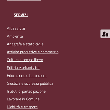
SERVIZI
Altri servizi
Ambiente
Anagrafe e stato civile
Attività produttive e commercio
Cultura e tempo libero
Edilizia e urbanistica
Educazione e formazione
Giustizia e sicurezza pubblica
Istituti di partecipazione
Lavorare in Comune
Mobilità e trasporti