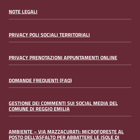
NOTE LEGALI
PRIVACY POLI SOCIALI TERRITORIALI
PRIVACY PRENOTAZIONI APPUNTAMENTI ONLINE
DOMANDE FREQUENTI (FAQ)
GESTIONE DEI COMMENTI SUI SOCIAL MEDIA DEL
COMUNE DI REGGIO EMILIA
AMBIENTE – VIA MAZZACURATI: MICROFORESTE AL
POSTO DELL’ASFALTO PER ABBATTERE LE ISOLE DI