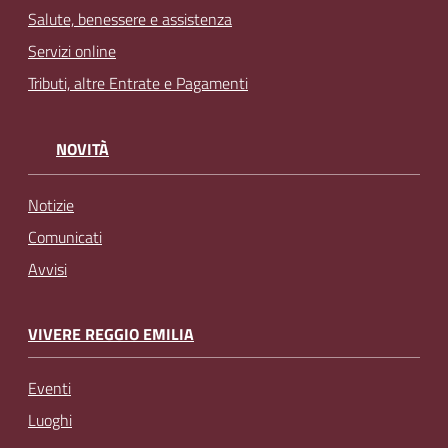
Salute, benessere e assistenza
Servizi online
Tributi, altre Entrate e Pagamenti
NOVITÀ
Notizie
Comunicati
Avvisi
VIVERE REGGIO EMILIA
Eventi
Luoghi