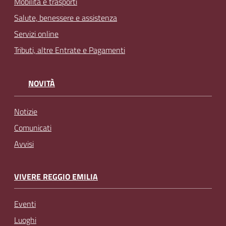
Mobilità e trasporti
Salute, benessere e assistenza
Servizi online
Tributi, altre Entrate e Pagamenti
NOVITÀ
Notizie
Comunicati
Avvisi
VIVERE REGGIO EMILIA
Eventi
Luoghi