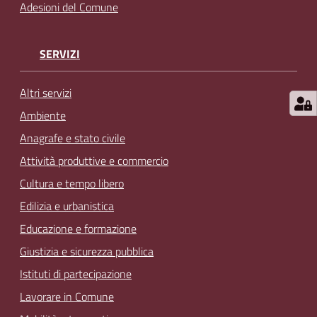
Adesioni del Comune
SERVIZI
Altri servizi
Ambiente
Anagrafe e stato civile
Attività produttive e commercio
Cultura e tempo libero
Edilizia e urbanistica
Educazione e formazione
Giustizia e sicurezza pubblica
Istituti di partecipazione
Lavorare in Comune