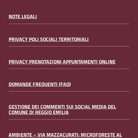
NOTE LEGALI
PRIVACY POLI SOCIALI TERRITORIALI
PRIVACY PRENOTAZIONI APPUNTAMENTI ONLINE
DOMANDE FREQUENTI (FAQ)
GESTIONE DEI COMMENTI SUI SOCIAL MEDIA DEL
COMUNE DI REGGIO EMILIA
AMBIENTE – VIA MAZZACURATI: MICROFORESTE AL