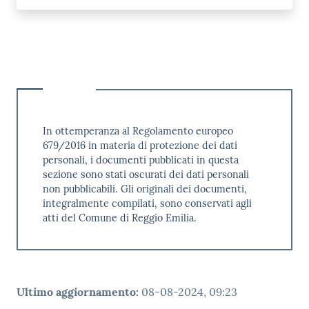
In ottemperanza al Regolamento europeo
679/2016 in materia di protezione dei dati
personali, i documenti pubblicati in questa
sezione sono stati oscurati dei dati personali
non pubblicabili. Gli originali dei documenti,
integralmente compilati, sono conservati agli
atti del Comune di Reggio Emilia.
Ultimo aggiornamento
:
08-08-2024, 09:23