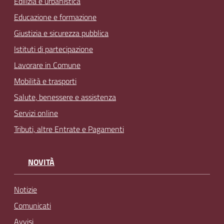
Edilizia e urbanistica
Educazione e formazione
Giustizia e sicurezza pubblica
Istituti di partecipazione
Lavorare in Comune
Mobilità e trasporti
Salute, benessere e assistenza
Servizi online
Tributi, altre Entrate e Pagamenti
NOVITÀ
Notizie
Comunicati
Avvisi