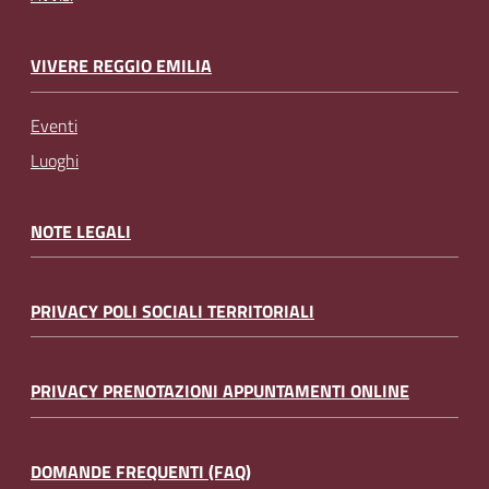
VIVERE REGGIO EMILIA
Eventi
Luoghi
NOTE LEGALI
PRIVACY POLI SOCIALI TERRITORIALI
PRIVACY PRENOTAZIONI APPUNTAMENTI ONLINE
DOMANDE FREQUENTI (FAQ)