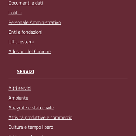
Documenti e dati
Politici
Personale Amministrativo
Enti e fondazioni
Uffici esterni
Adesioni del Comune
SERVIZI
Altri servizi
Ambiente
Anagrafe e stato civile
Attività produttive e commercio
Cultura e tempo libero