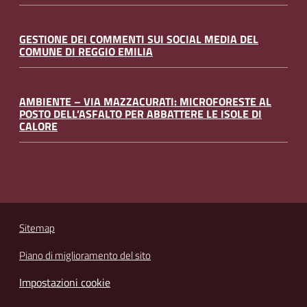
GESTIONE DEI COMMENTI SUI SOCIAL MEDIA DEL
COMUNE DI REGGIO EMILIA
AMBIENTE – VIA MAZZACURATI: MICROFORESTE AL
POSTO DELL’ASFALTO PER ABBATTERE LE ISOLE DI
CALORE
Sitemap
Piano di miglioramento del sito
Impostazioni cookie