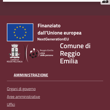
Comune di
Reggio
Emilia
AMMINISTRAZIONE
Organi di governo
Aree amministrative
Uffici