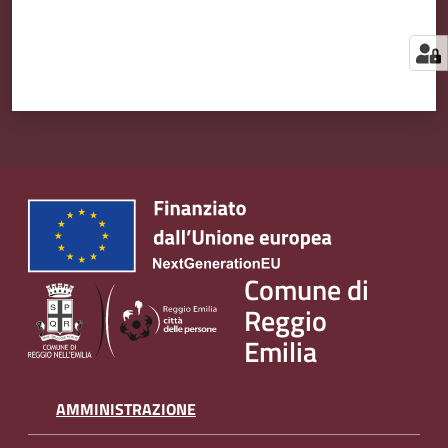
Comune di
Reggio
Emilia
AMMINISTRAZIONE