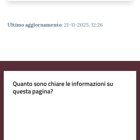
Ultimo aggiornamento
:
21-11-2025, 12:26
Quanto sono chiare le informazioni su
questa pagina?
Valuta da 1 a 5 stelle