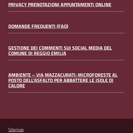
PRIVACY PRENOTAZIONI APPUNTAMENTI ONLINE
DOMANDE FREQUENTI (FAQ)
GESTIONE DEI COMMENTI SUI SOCIAL MEDIA DEL
COMUNE DI REGGIO EMILIA
AMBIENTE – VIA MAZZACURATI: MICROFORESTE AL
POSTO DELL’ASFALTO PER ABBATTERE LE ISOLE DI
CALORE
Sitemap