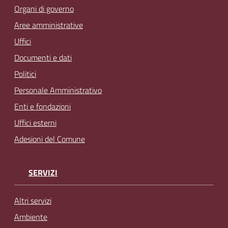
Organi di governo
Aree amministrative
Uffici
Documenti e dati
Politici
Personale Amministrativo
Enti e fondazioni
Uffici esterni
Adesioni del Comune
SERVIZI
Altri servizi
Ambiente