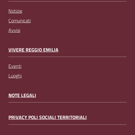
Notizie
Comunicati
Avvisi
VIVERE REGGIO EMILIA
Eventi
Luoghi
NOTE LEGALI
PRIVACY POLI SOCIALI TERRITORIALI