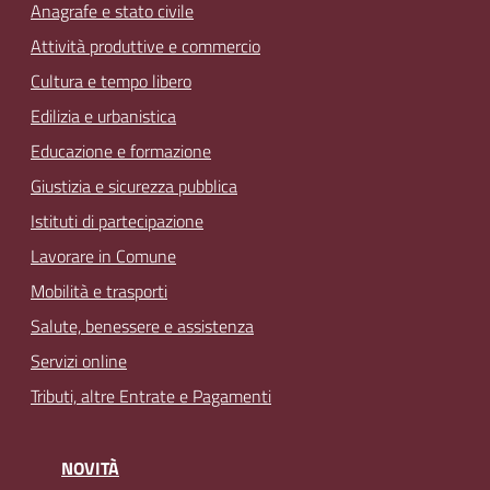
Anagrafe e stato civile
Attività produttive e commercio
Cultura e tempo libero
Edilizia e urbanistica
Educazione e formazione
Giustizia e sicurezza pubblica
Istituti di partecipazione
Lavorare in Comune
Mobilità e trasporti
Salute, benessere e assistenza
Servizi online
Tributi, altre Entrate e Pagamenti
NOVITÀ