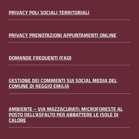
PRIVACY POLI SOCIALI TERRITORIALI
PRIVACY PRENOTAZIONI APPUNTAMENTI ONLINE
DOMANDE FREQUENTI (FAQ)
GESTIONE DEI COMMENTI SUI SOCIAL MEDIA DEL
COMUNE DI REGGIO EMILIA
AMBIENTE – VIA MAZZACURATI: MICROFORESTE AL
POSTO DELL’ASFALTO PER ABBATTERE LE ISOLE DI
CALORE