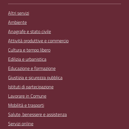
Altri servizi
Ambiente
Anagrafe e stato civile
Attività produttive e commercio
Cultura e tempo libero
Edilizia e urbanistica
Educazione e formazione
Giustizia e sicurezza pubblica
Istituti di partecipazione
Lavorare in Comune
Mobilità e trasporti
Salute, benessere e assistenza
Servizi online