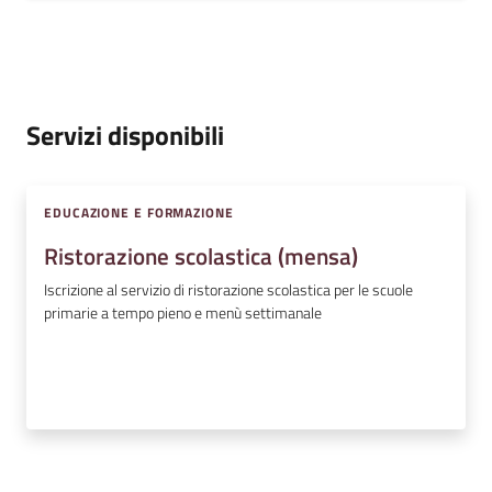
Servizi disponibili
EDUCAZIONE E FORMAZIONE
Ristorazione scolastica (mensa)
Iscrizione al servizio di ristorazione scolastica per le scuole
primarie a tempo pieno e menù settimanale