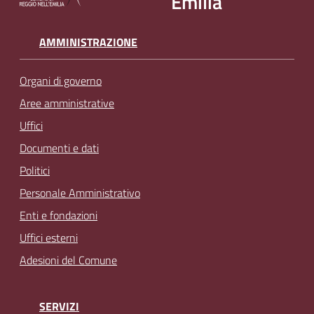
Emilia
AMMINISTRAZIONE
Organi di governo
Aree amministrative
Uffici
Documenti e dati
Politici
Personale Amministrativo
Enti e fondazioni
Uffici esterni
Adesioni del Comune
SERVIZI