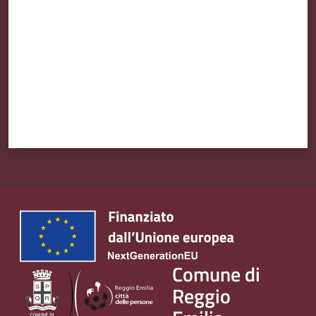
Comune di
Reggio