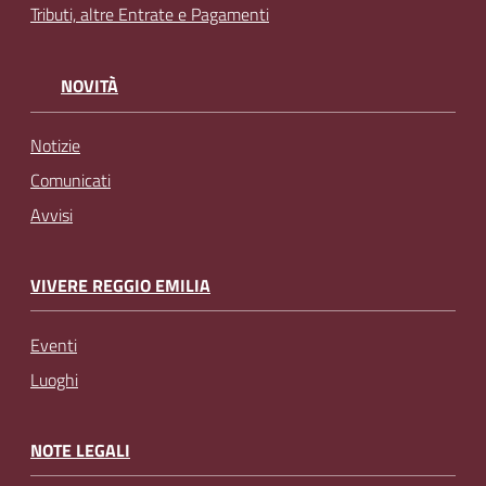
Tributi, altre Entrate e Pagamenti
NOVITÀ
Notizie
Comunicati
Avvisi
VIVERE REGGIO EMILIA
Eventi
Luoghi
NOTE LEGALI