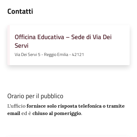
Contatti
Officina Educativa – Sede di Via Dei
Servi
Via Dei Servi 5 - Reggio Emilia - 42121
Orario per il pubblico
L'ufficio
fornisce solo risposta telefonica o tramite
email
ed è
chiuso al pomeriggio
.