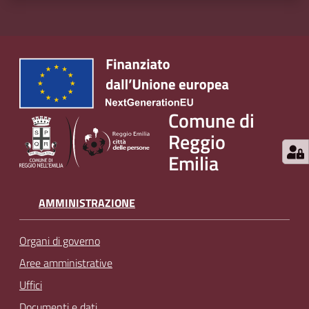
Comune di
Reggio
Emilia
AMMINISTRAZIONE
Organi di governo
Aree amministrative
Uffici
Documenti e dati