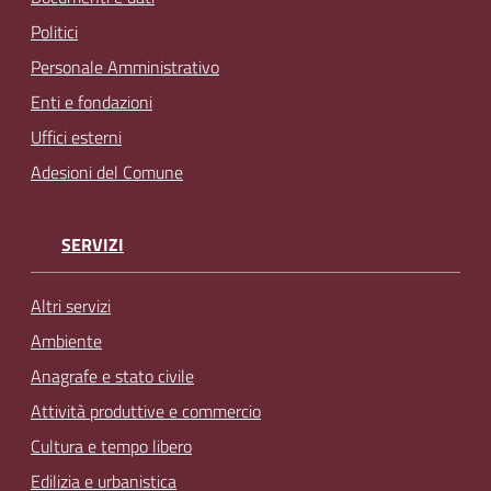
Politici
Personale Amministrativo
Enti e fondazioni
Uffici esterni
Adesioni del Comune
SERVIZI
Altri servizi
Ambiente
Anagrafe e stato civile
Attività produttive e commercio
Cultura e tempo libero
Edilizia e urbanistica