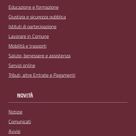
Educazione e formazione
Giustizia e sicurezza pubblica
Istituti di partecipazione
Lavorare in Comune
Mobilità e trasporti
Salute, benessere e assistenza
Servizi online
Tributi, altre Entrate e Pagamenti
NOVITÀ
Notizie
Comunicati
Avvisi