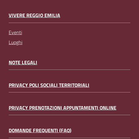
VIVERE REGGIO EMILIA
Eventi
Luoghi
NOTE LEGALI
PRIVACY POLI SOCIALI TERRITORIALI
PRIVACY PRENOTAZIONI APPUNTAMENTI ONLINE
DOMANDE FREQUENTI (FAQ)