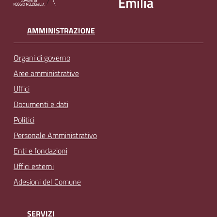
Emilia
AMMINISTRAZIONE
Organi di governo
Aree amministrative
Uffici
Documenti e dati
Politici
Personale Amministrativo
Enti e fondazioni
Uffici esterni
Adesioni del Comune
SERVIZI