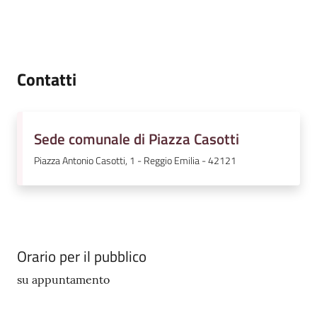
Contatti
Sede comunale di Piazza Casotti
Piazza Antonio Casotti, 1 - Reggio Emilia - 42121
Orario per il pubblico
su appuntamento