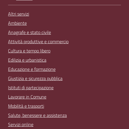
Altri servizi
Ambiente
Anagrafe e stato civile
Attività produttive e commercio
Cultura e tempo libero
Edilizia e urbanistica
Educazione e formazione
Giustizia e sicurezza pubblica
Istituti di partecipazione
Lavorare in Comune
Mobilità e trasporti
Salute, benessere e assistenza
Servizi online