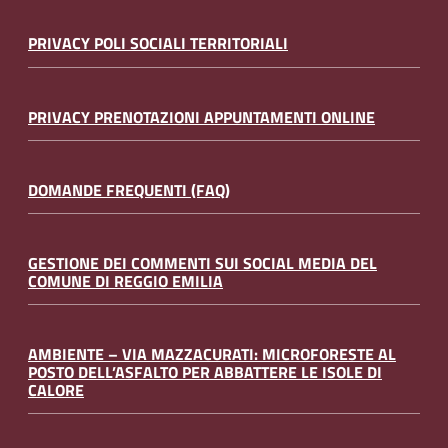
PRIVACY POLI SOCIALI TERRITORIALI
PRIVACY PRENOTAZIONI APPUNTAMENTI ONLINE
DOMANDE FREQUENTI (FAQ)
GESTIONE DEI COMMENTI SUI SOCIAL MEDIA DEL
COMUNE DI REGGIO EMILIA
AMBIENTE – VIA MAZZACURATI: MICROFORESTE AL
POSTO DELL’ASFALTO PER ABBATTERE LE ISOLE DI
CALORE