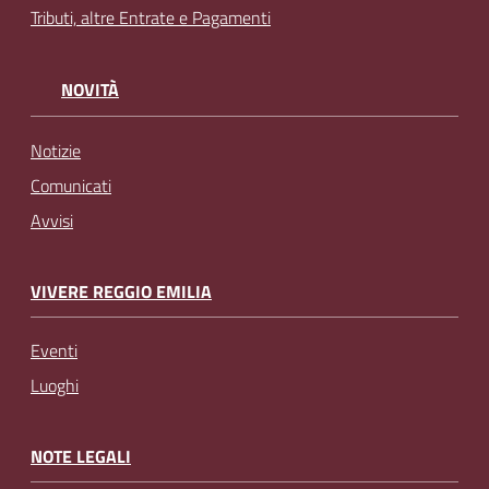
Tributi, altre Entrate e Pagamenti
NOVITÀ
Notizie
Comunicati
Avvisi
VIVERE REGGIO EMILIA
Eventi
Luoghi
NOTE LEGALI