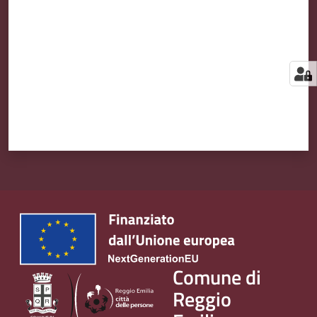
Comune di
Reggio