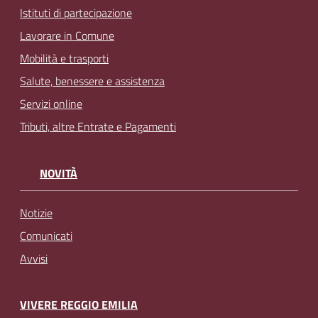
Istituti di partecipazione
Lavorare in Comune
Mobilità e trasporti
Salute, benessere e assistenza
Servizi online
Tributi, altre Entrate e Pagamenti
NOVITÀ
Notizie
Comunicati
Avvisi
VIVERE REGGIO EMILIA