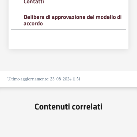
Contatti
Delibera di approvazione del modello di
accordo
Ultimo aggiornamento
:
23-08-2024 11:51
Contenuti correlati