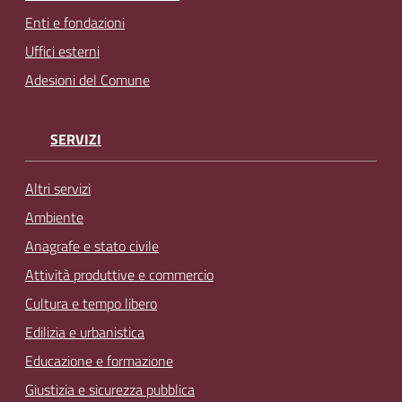
Enti e fondazioni
Uffici esterni
Adesioni del Comune
SERVIZI
Altri servizi
Ambiente
Anagrafe e stato civile
Attività produttive e commercio
Cultura e tempo libero
Edilizia e urbanistica
Educazione e formazione
Giustizia e sicurezza pubblica