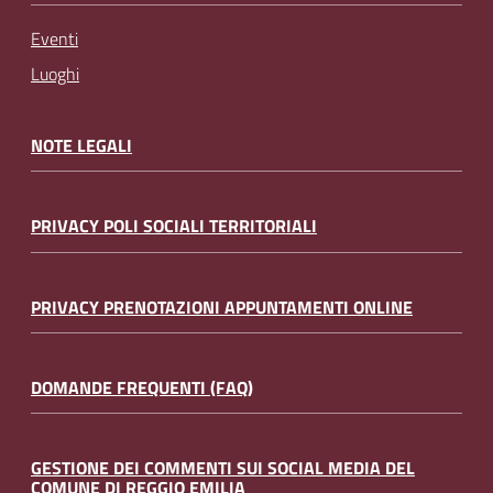
Eventi
Luoghi
NOTE LEGALI
PRIVACY POLI SOCIALI TERRITORIALI
PRIVACY PRENOTAZIONI APPUNTAMENTI ONLINE
DOMANDE FREQUENTI (FAQ)
GESTIONE DEI COMMENTI SUI SOCIAL MEDIA DEL
COMUNE DI REGGIO EMILIA