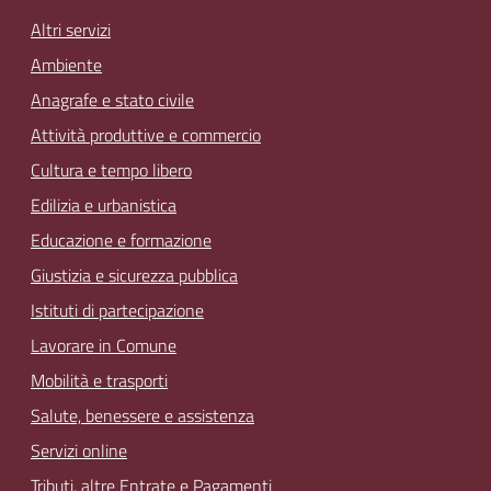
Altri servizi
Ambiente
Anagrafe e stato civile
Attività produttive e commercio
Cultura e tempo libero
Edilizia e urbanistica
Educazione e formazione
Giustizia e sicurezza pubblica
Istituti di partecipazione
Lavorare in Comune
Mobilità e trasporti
Salute, benessere e assistenza
Servizi online
Tributi, altre Entrate e Pagamenti