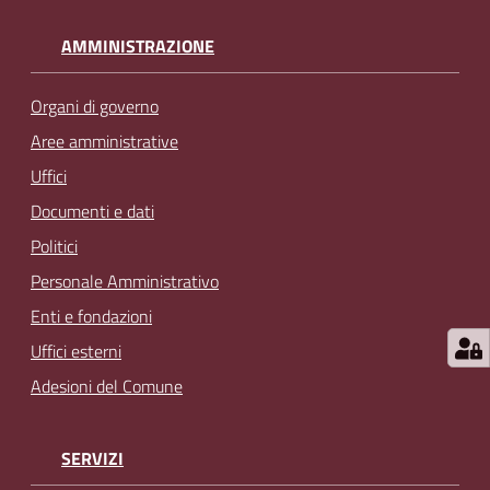
AMMINISTRAZIONE
Organi di governo
Aree amministrative
Uffici
Documenti e dati
Politici
Personale Amministrativo
Enti e fondazioni
Uffici esterni
Adesioni del Comune
SERVIZI