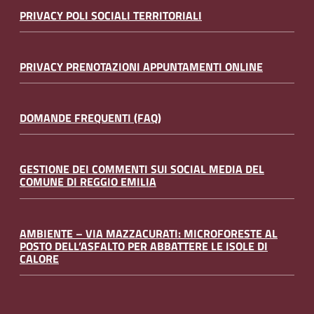
PRIVACY POLI SOCIALI TERRITORIALI
PRIVACY PRENOTAZIONI APPUNTAMENTI ONLINE
DOMANDE FREQUENTI (FAQ)
GESTIONE DEI COMMENTI SUI SOCIAL MEDIA DEL
COMUNE DI REGGIO EMILIA
AMBIENTE – VIA MAZZACURATI: MICROFORESTE AL
POSTO DELL’ASFALTO PER ABBATTERE LE ISOLE DI
CALORE