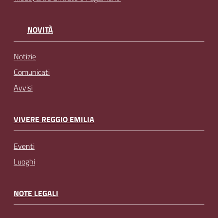
NOVITÀ
Notizie
Comunicati
Avvisi
VIVERE REGGIO EMILIA
Eventi
Luoghi
NOTE LEGALI