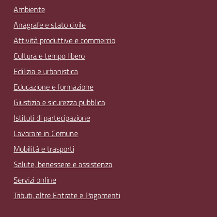
Ambiente
Anagrafe e stato civile
Attività produttive e commercio
Cultura e tempo libero
Edilizia e urbanistica
Educazione e formazione
Giustizia e sicurezza pubblica
Istituti di partecipazione
Lavorare in Comune
Mobilità e trasporti
Salute, benessere e assistenza
Servizi online
Tributi, altre Entrate e Pagamenti