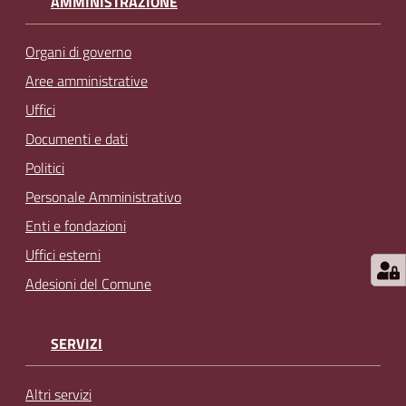
AMMINISTRAZIONE
Organi di governo
Aree amministrative
Uffici
Documenti e dati
Politici
Personale Amministrativo
Enti e fondazioni
Uffici esterni
Adesioni del Comune
SERVIZI
Altri servizi