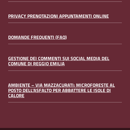
PRIVACY PRENOTAZIONI APPUNTAMENTI ONLINE
DOMANDE FREQUENTI (FAQ)
GESTIONE DEI COMMENTI SUI SOCIAL MEDIA DEL
COMUNE DI REGGIO EMILIA
AMBIENTE – VIA MAZZACURATI: MICROFORESTE AL
POSTO DELL’ASFALTO PER ABBATTERE LE ISOLE DI
CALORE