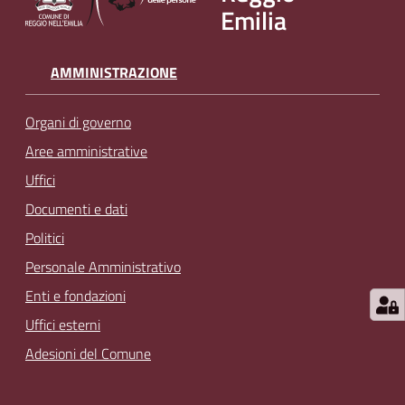
Emilia
AMMINISTRAZIONE
Organi di governo
Aree amministrative
Uffici
Documenti e dati
Politici
Personale Amministrativo
Enti e fondazioni
Uffici esterni
Adesioni del Comune