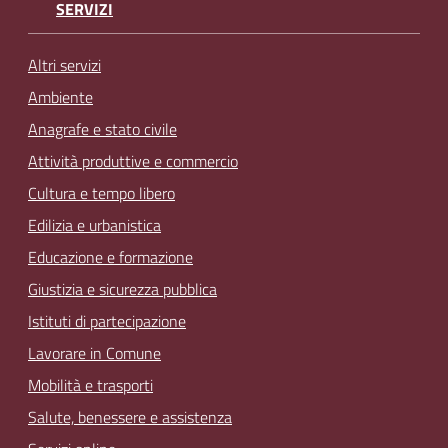
SERVIZI
Altri servizi
Ambiente
Anagrafe e stato civile
Attività produttive e commercio
Cultura e tempo libero
Edilizia e urbanistica
Educazione e formazione
Giustizia e sicurezza pubblica
Istituti di partecipazione
Lavorare in Comune
Mobilità e trasporti
Salute, benessere e assistenza