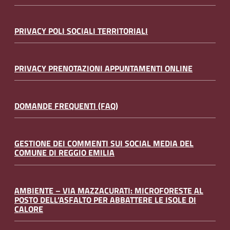
PRIVACY POLI SOCIALI TERRITORIALI
PRIVACY PRENOTAZIONI APPUNTAMENTI ONLINE
DOMANDE FREQUENTI (FAQ)
GESTIONE DEI COMMENTI SUI SOCIAL MEDIA DEL
COMUNE DI REGGIO EMILIA
AMBIENTE – VIA MAZZACURATI: MICROFORESTE AL
POSTO DELL’ASFALTO PER ABBATTERE LE ISOLE DI
CALORE