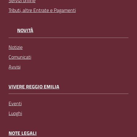
Servizi online
Tributi, altre Entrate e Pagamenti
NOVITÀ
Notizie
Comunicati
Avvisi
VIVERE REGGIO EMILIA
Eventi
Luoghi
NOTE LEGALI