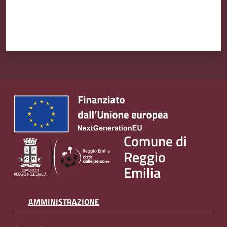
Comune di
Reggio
Emilia
AMMINISTRAZIONE