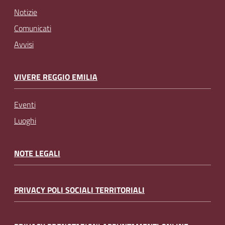
Notizie
Comunicati
Avvisi
VIVERE REGGIO EMILIA
Eventi
Luoghi
NOTE LEGALI
PRIVACY POLI SOCIALI TERRITORIALI