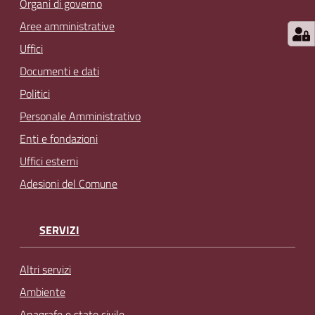
Organi di governo
Aree amministrative
Uffici
Documenti e dati
Politici
Personale Amministrativo
Enti e fondazioni
Uffici esterni
Adesioni del Comune
SERVIZI
Altri servizi
Ambiente
Anagrafe e stato civile