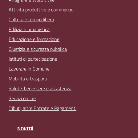
Attività produttive e commercio
Cultura e tempo libero
Edilizia e urbanistica
Educazione e formazione
Giustizia e sicurezza pubblica
Istituti di partecipazione
Lavorare in Comune
Mobilità e trasporti
Salute, benessere e assistenza
Servizi online
Tributi, altre Entrate e Pagamenti
NOVITÀ