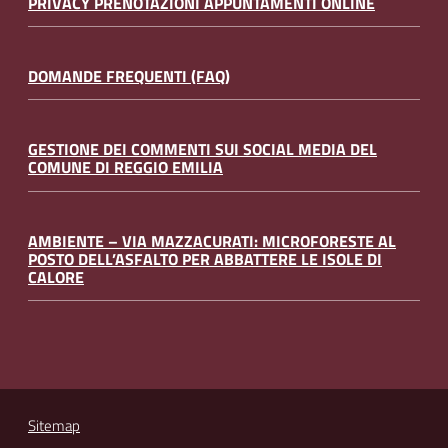
PRIVACY PRENOTAZIONI APPUNTAMENTI ONLINE
DOMANDE FREQUENTI (FAQ)
GESTIONE DEI COMMENTI SUI SOCIAL MEDIA DEL
COMUNE DI REGGIO EMILIA
AMBIENTE – VIA MAZZACURATI: MICROFORESTE AL
POSTO DELL’ASFALTO PER ABBATTERE LE ISOLE DI
CALORE
Sitemap