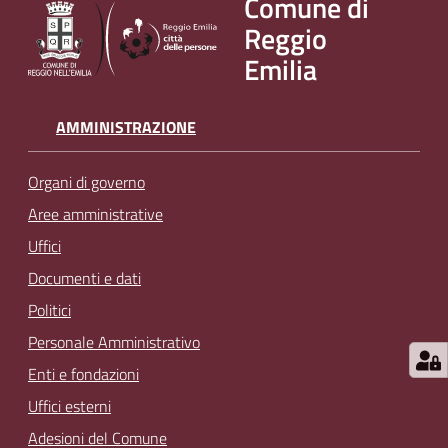
Comune di
Reggio
Emilia
AMMINISTRAZIONE
Organi di governo
Aree amministrative
Uffici
Documenti e dati
Politici
Personale Amministrativo
Enti e fondazioni
Uffici esterni
Adesioni del Comune