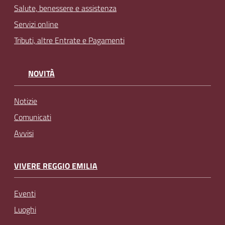
Salute, benessere e assistenza
Servizi online
Tributi, altre Entrate e Pagamenti
NOVITÀ
Notizie
Comunicati
Avvisi
VIVERE REGGIO EMILIA
Eventi
Luoghi