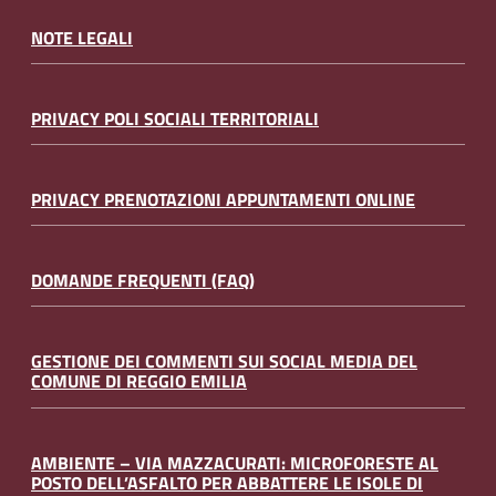
NOTE LEGALI
PRIVACY POLI SOCIALI TERRITORIALI
PRIVACY PRENOTAZIONI APPUNTAMENTI ONLINE
DOMANDE FREQUENTI (FAQ)
GESTIONE DEI COMMENTI SUI SOCIAL MEDIA DEL
COMUNE DI REGGIO EMILIA
AMBIENTE – VIA MAZZACURATI: MICROFORESTE AL
POSTO DELL’ASFALTO PER ABBATTERE LE ISOLE DI