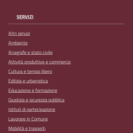
SERVIZI
Altri servizi
Ambiente
Anagrafe e stato civile
Attività produttive e commercio
Cultura e tempo libero
Edilizia e urbanistica
Educazione e formazione
Giustizia e sicurezza pubblica
Istituti di partecipazione
Lavorare in Comune
Mobilità e trasporti