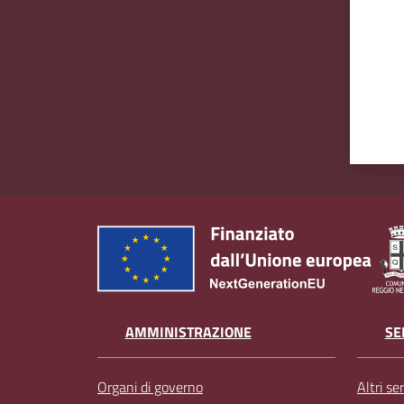
AMMINISTRAZIONE
SE
Organi di governo
Altri ser