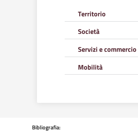
Territorio
Società
Servizi e commercio
Mobilità
Bibliografia: