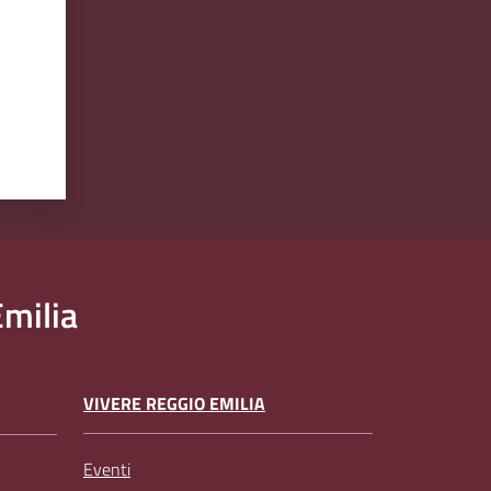
milia
VIVERE REGGIO EMILIA
Eventi