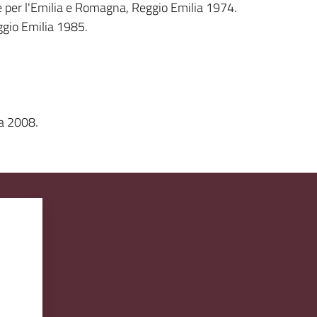
ale per l'Emilia e Romagna, Reggio Emilia 1974.
eggio Emilia 1985.
ia 2008.