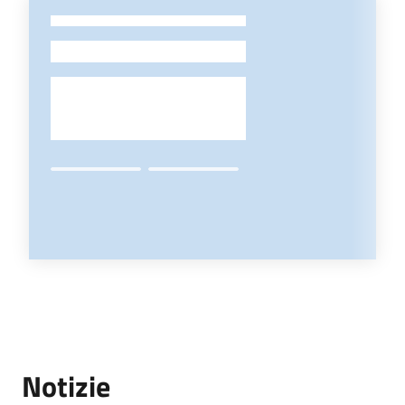
-
Notizie