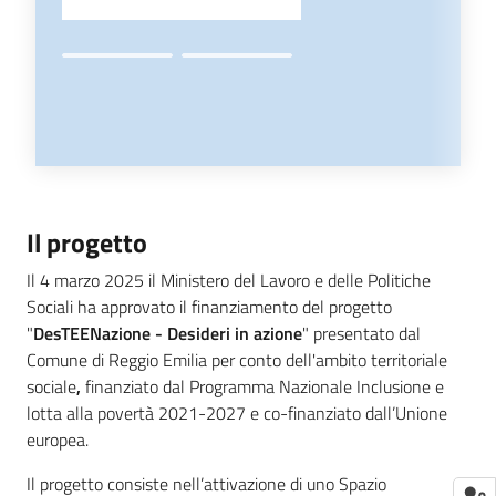
Il progetto
Il 4 marzo 2025 il Ministero del Lavoro e delle Politiche
Sociali ha approvato il finanziamento del progetto
"
DesTEENazione - Desideri in azione
" presentato dal
Comune di Reggio Emilia per conto dell'ambito territoriale
sociale
,
finanziato dal Programma Nazionale Inclusione e
lotta alla povertà 2021-2027 e co-finanziato dall’Unione
europea.
Il progetto consiste nell’attivazione di uno Spazio