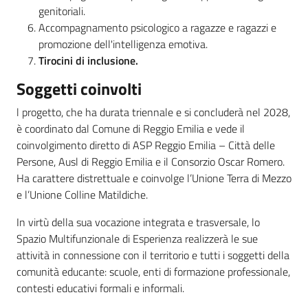
genitoriali.
Accompagnamento psicologico a ragazze e ragazzi e
promozione dell'intelligenza emotiva.
Tirocini di inclusione.
Soggetti coinvolti
l progetto, che ha durata triennale e si concluderà nel 2028,
è coordinato dal Comune di Reggio Emilia e vede il
coinvolgimento diretto di ASP Reggio Emilia – Città delle
Persone, Ausl di Reggio Emilia e il Consorzio Oscar Romero.
Ha carattere distrettuale e coinvolge l’Unione Terra di Mezzo
e l’Unione Colline Matildiche.
In virtù della sua vocazione integrata e trasversale, lo
Spazio Multifunzionale di Esperienza realizzerà le sue
attività in connessione con il territorio e tutti i soggetti della
comunità educante: scuole, enti di formazione professionale,
contesti educativi formali e informali.