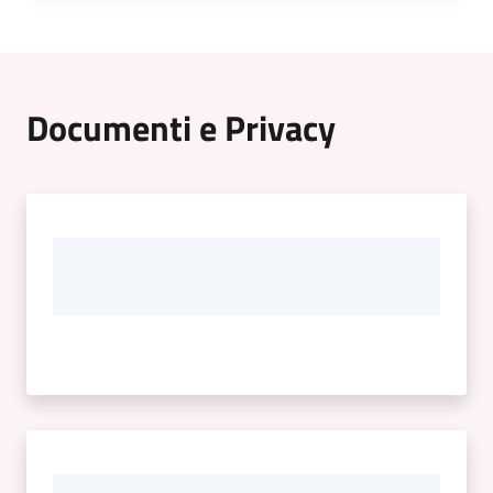
Documenti e Privacy