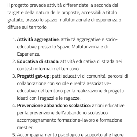
Il progetto prevede attività differenziate, a seconda dei
target e della natura delle proposte, accessibili a titolo
gratuito, presso lo spazio multifunzionale di esperienza o
diffuse sul territorio:
Attività aggregative
: attività aggregative e socio-
educative presso lo Spazio Multifunzionale di
Esperienza.
Educativa di strada
: attività educativa di strada nei
contesti informali del territorio.
Progetti get-up:
patti educativi di comunità, percorsi di
collaborazione con scuole e realtà associative-
educative del territorio per la realizzazione di progetti
ideati con i ragazzi e le ragazze.
Prevenzione abbandono scolastico:
azioni educative
per la prevenzione dell'abbandono scolastico,
accompagnamento formazione-lavoro e formazione
mestieri.
Accompagnamento psicologico e supporto alle figure