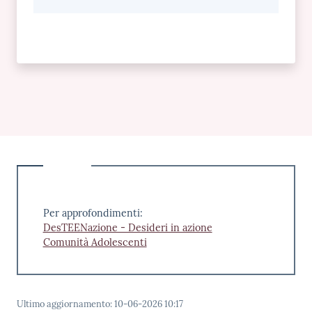
Per approfondimenti:
DesTEENazione - Desideri in azione
Comunità Adolescenti
Ultimo aggiornamento
:
10-06-2026 10:17