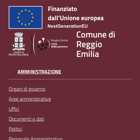
Comune di
Reggio
Emilia
AMMINISTRAZIONE
Organi di governo
Aree amministrative
Uffici
Documenti e dati
Politici
Personale Amministrativo