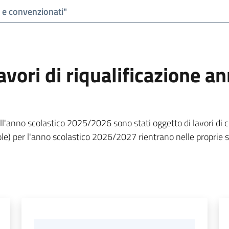
avori di riqualificazione a
ell'anno scolastico 2025/2026 sono stati oggetto di lavori di c
Sole) per l'anno scolastico 2026/2027 rientrano nelle proprie s