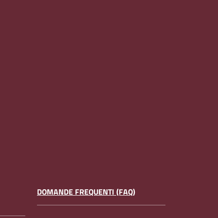
DOMANDE FREQUENTI (FAQ)