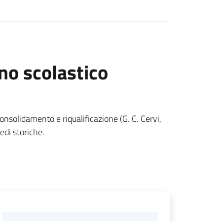
nno scolastico
onsolidamento e riqualificazione (G. C. Cervi,
edi storiche.