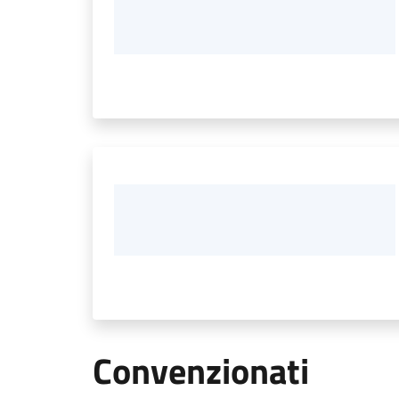
Convenzionati