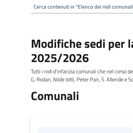
Modifiche sedi per l
2025/2026
Tutti i nidi d’infanzia comunali che nel corso d
G. Rodari, Nilde Iotti, Peter Pan, S. Allende e 
Comunali