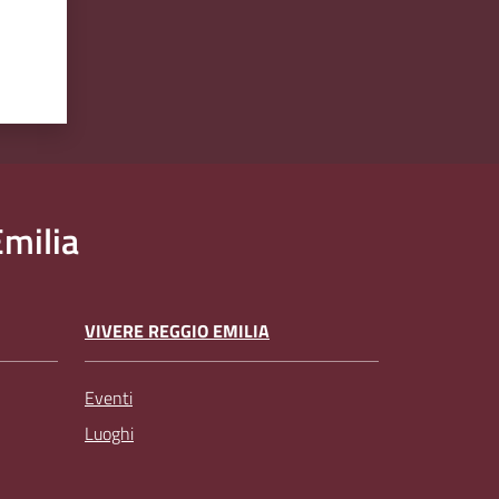
milia
VIVERE REGGIO EMILIA
Eventi
Luoghi