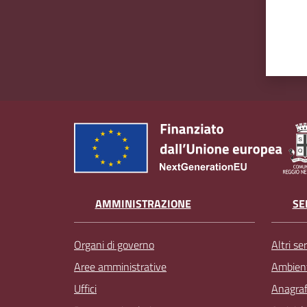
AMMINISTRAZIONE
SE
Organi di governo
Altri ser
Aree amministrative
Ambien
Uffici
Anagrafe