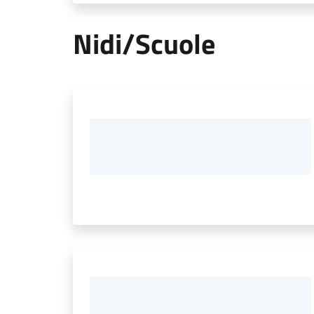
Nidi/Scuole