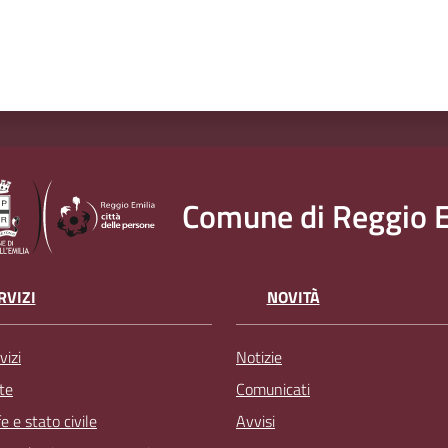
Comune di Reggio E
RVIZI
NOVITÀ
vizi
Notizie
te
Comunicati
 e stato civile
Avvisi