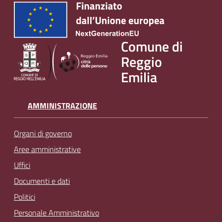
Comune di
Reggio
Emilia
AMMINISTRAZIONE
Organi di governo
Aree amministrative
Uffici
Documenti e dati
Politici
Personale Amministrativo