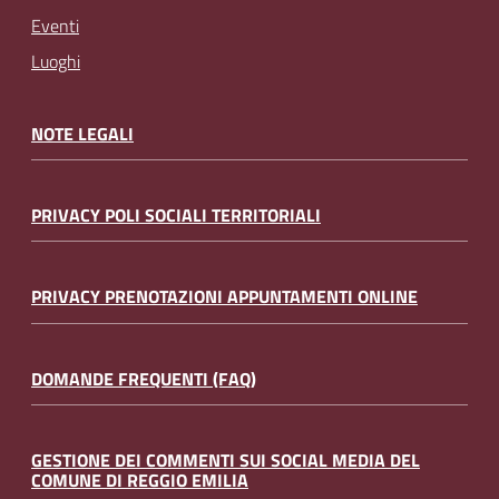
Eventi
Luoghi
NOTE LEGALI
PRIVACY POLI SOCIALI TERRITORIALI
PRIVACY PRENOTAZIONI APPUNTAMENTI ONLINE
DOMANDE FREQUENTI (FAQ)
GESTIONE DEI COMMENTI SUI SOCIAL MEDIA DEL
COMUNE DI REGGIO EMILIA