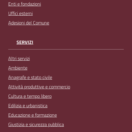
Enti e fondazioni
Uffici esterni
Adesioni del Comune
SERVIZI
Altri servizi
Ambiente
Anagrafe e stato civile
Attività produttive e commercio
Cultura e tempo libero
Edilizia e urbanistica
Educazione e formazione
Giustizia e sicurezza pubblica