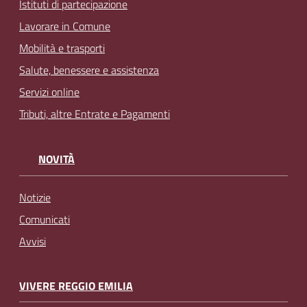
Istituti di partecipazione
Lavorare in Comune
Mobilità e trasporti
Salute, benessere e assistenza
Servizi online
Tributi, altre Entrate e Pagamenti
NOVITÀ
Notizie
Comunicati
Avvisi
VIVERE REGGIO EMILIA