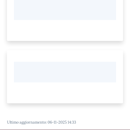
Ultimo aggiornamento
:
06-11-2025 14:33