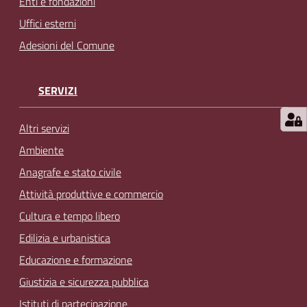
Enti e fondazioni
Uffici esterni
Adesioni del Comune
SERVIZI
Altri servizi
Ambiente
Anagrafe e stato civile
Attività produttive e commercio
Cultura e tempo libero
Edilizia e urbanistica
Educazione e formazione
Giustizia e sicurezza pubblica
Istituti di partecipazione