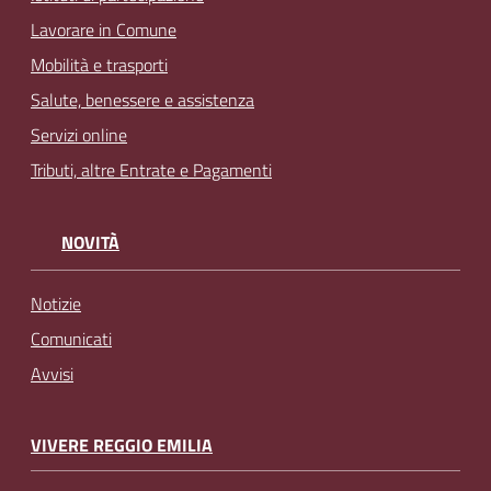
Lavorare in Comune
Mobilità e trasporti
Salute, benessere e assistenza
Servizi online
Tributi, altre Entrate e Pagamenti
NOVITÀ
Notizie
Comunicati
Avvisi
VIVERE REGGIO EMILIA