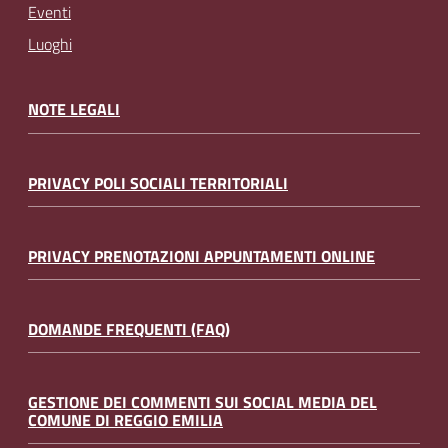
Eventi
Luoghi
NOTE LEGALI
PRIVACY POLI SOCIALI TERRITORIALI
PRIVACY PRENOTAZIONI APPUNTAMENTI ONLINE
DOMANDE FREQUENTI (FAQ)
GESTIONE DEI COMMENTI SUI SOCIAL MEDIA DEL
COMUNE DI REGGIO EMILIA