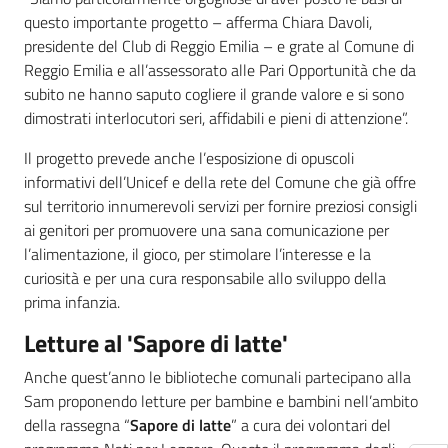
questo importante progetto – afferma Chiara Davoli,
presidente del Club di Reggio Emilia – e grate al Comune di
Reggio Emilia e all’assessorato alle Pari Opportunità che da
subito ne hanno saputo cogliere il grande valore e si sono
dimostrati interlocutori seri, affidabili e pieni di attenzione”.
Il progetto prevede anche l’esposizione di opuscoli
informativi dell’Unicef e della rete del Comune che già offre
sul territorio innumerevoli servizi per fornire preziosi consigli
ai genitori per promuovere una sana comunicazione per
l’alimentazione, il gioco, per stimolare l’interesse e la
curiosità e per una cura responsabile allo sviluppo della
prima infanzia.
Letture al 'Sapore di latte'
Anche quest’anno le biblioteche comunali partecipano alla
Sam proponendo letture per bambine e bambini nell’ambito
della rassegna “
Sapore di latte
” a cura dei volontari del