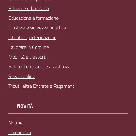
Edilizia e urbanistica
Educazione e formazione
Giustizia e sicurezza pubblica
Istituti di partecipazione
Lavorare in Comune
Mobilità e trasporti
Salute, benessere e assistenza
Servizi online
Tributi, altre Entrate e Pagamenti
NOVITÀ
Notizie
Comunicati