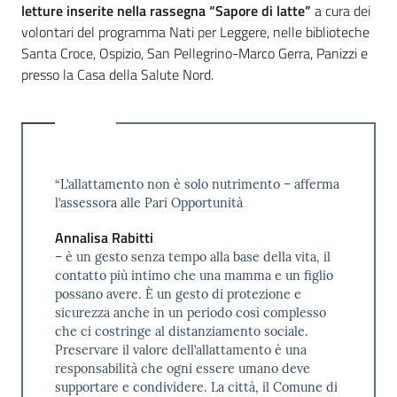
letture inserite nella rassegna “Sapore di latte”
a cura dei
volontari del programma Nati per Leggere, nelle biblioteche
Santa Croce, Ospizio, San Pellegrino-Marco Gerra, Panizzi e
presso la Casa della Salute Nord.
“L’allattamento non è solo nutrimento – afferma
l’assessora alle Pari Opportunità
Annalisa Rabitti
– è un gesto senza tempo alla base della vita, il
contatto più intimo che una mamma e un figlio
possano avere. È un gesto di protezione e
sicurezza anche in un periodo così complesso
che ci costringe al distanziamento sociale.
Preservare il valore dell’allattamento è una
responsabilità che ogni essere umano deve
supportare e condividere. La città, il Comune di