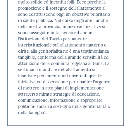
molto solide ed inconfutabili. Ecco perché la
promozione e il sostegno dell’allattamento al
seno costituiscono oggi un obiettivo prioritario
di salute pubblica. Nel corso degli anni, anche
nella nostra provincia, numerose iniziative si
sono susseguite in tal senso ed anche
l’istituzione del Tavolo permanente
interistituzionale sull’allattamento materno e
diritti alla genitorialità ne è una testimonianza
tangibile, conferma della grande sensibilità ed
attenzione della comunità reggiana al tema. La
settimana mondiale dell’allattamento si
inserisce pienamente nel novero di queste
iniziative ed è l’occasione per ribadire l’urgenza
di mettere in atto piani di implementazione
attraverso mirate strategie di educazione,
comunicazione, informazione e appropriate
politiche sociali a sostegno della genitorialità e
della famiglia”.