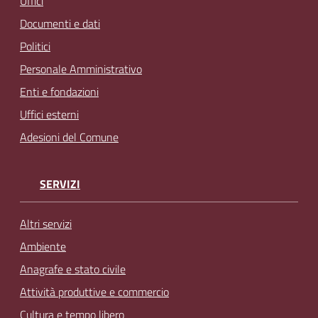
Uffici
Documenti e dati
Politici
Personale Amministrativo
Enti e fondazioni
Uffici esterni
Adesioni del Comune
SERVIZI
Altri servizi
Ambiente
Anagrafe e stato civile
Attività produttive e commercio
Cultura e tempo libero