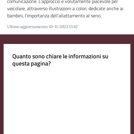
comunicazione. L’approccio è volutamente piacevole per
veicolare, attraverso illustrazioni a colori, dedicate anche ai
bambini, l’importanza dell’allattamento al seno.
Ultimo aggiornamento
:
10-11-2023 13:42
Quanto sono chiare le informazioni su
questa pagina?
Valuta da 1 a 5 stelle