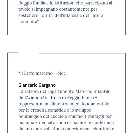
Reggio Emilia e le istituzioni che partecipano al
tavolo si impegnano costantemente per
sostenere i diritti dell'infanzia e dell'intera
comunità”.
“Il Latte materno – dice
Giancarlo Gargano
, direttore del Dipartimento Materno Infantile
dell’Azienda Usl Irccs di Reggio Emilia –
rappresenta un alimento unico, fondamentale
per la crescita somatica e lo sviluppo
neurologico del cucciolo d’uomo. I vantaggi per
mamma e neonato sono ormai noti e confermati
da innumerevoli studi con evidenze scientifiche