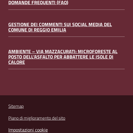
DOMANDE FREQUENTI (FAQ)
GESTIONE DEI COMMENTI SUI SOCIAL MEDIA DEL
COMUNE DI REGGIO EMILIA
AMBIENTE – VIA MAZZACURATI: MICROFORESTE AL
POSTO DELL’ASFALTO PER ABBATTERE LE ISOLE DI
CALORE
Sitemap
Piano di miglioramento del sito
Impostazioni cookie