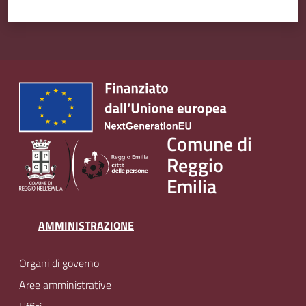
Comune di
Reggio
Emilia
AMMINISTRAZIONE
Organi di governo
Aree amministrative