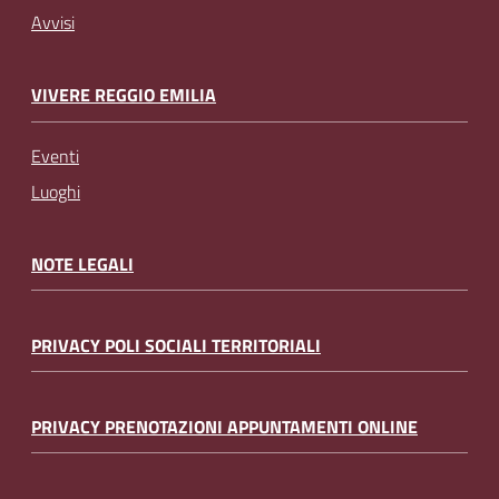
Avvisi
VIVERE REGGIO EMILIA
Eventi
Luoghi
NOTE LEGALI
PRIVACY POLI SOCIALI TERRITORIALI
PRIVACY PRENOTAZIONI APPUNTAMENTI ONLINE