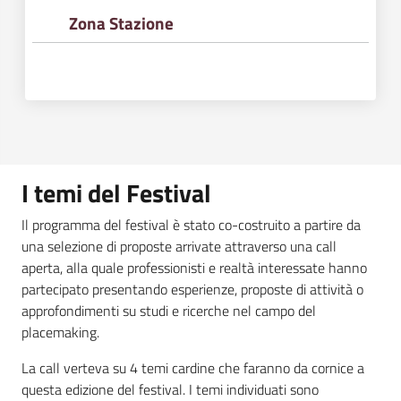
Zona Stazione
I temi del Festival
Il programma del festival è stato co-costruito a partire da
una selezione di proposte arrivate attraverso una call
aperta, alla quale professionisti e realtà interessate hanno
partecipato presentando esperienze, proposte di attività o
approfondimenti su studi e ricerche nel campo del
placemaking.
La call verteva su 4 temi cardine che faranno da cornice a
questa edizione del festival. I temi individuati sono