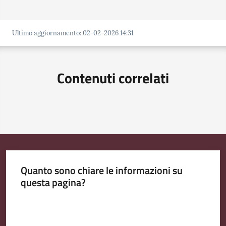
Ultimo aggiornamento
:
02-02-2026 14:31
Contenuti correlati
Quanto sono chiare le informazioni su
questa pagina?
Valuta da 1 a 5 stelle