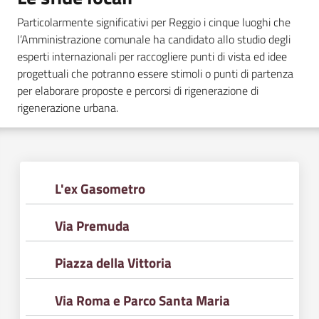
Particolarmente significativi per Reggio i cinque luoghi che
l’Amministrazione comunale ha candidato allo studio degli
esperti internazionali per raccogliere punti di vista ed idee
progettuali che potranno essere stimoli o punti di partenza
per elaborare proposte e percorsi di rigenerazione di
rigenerazione urbana.
L'ex Gasometro
Via Premuda
Piazza della Vittoria
Via Roma e Parco Santa Maria