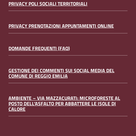
PRIVACY POLI SOCIALI TERRITORIALI
PRIVACY PRENOTAZIONI APPUNTAMENTI ONLINE
DOMANDE FREQUENTI (FAQ)
GESTIONE DEI COMMENTI SUI SOCIAL MEDIA DEL
COMUNE DI REGGIO EMILIA
AMBIENTE – VIA MAZZACURATI: MICROFORESTE AL
POSTO DELL’ASFALTO PER ABBATTERE LE ISOLE DI
CALORE