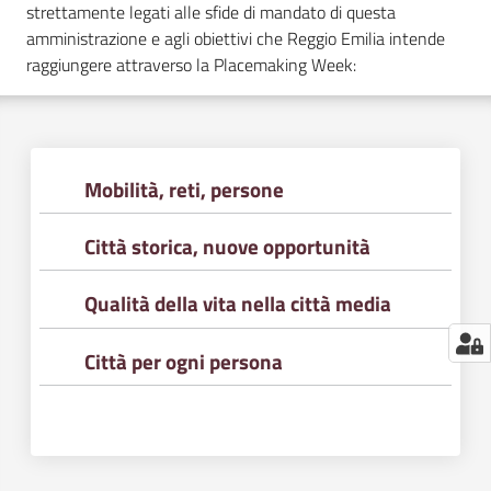
strettamente legati alle sfide di mandato di questa
amministrazione e agli obiettivi che Reggio Emilia intende
raggiungere attraverso la Placemaking Week:
Mobilità, reti, persone
Città storica, nuove opportunità
Qualità della vita nella città media
Città per ogni persona