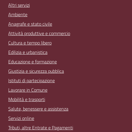
Altri servizi
Ambiente
Anagrafe e stato civile
Attività produttive e commercio
Cultura e tempo libero
Edilizia e urbanistica
Educazione e formazione
Giustizia e sicurezza pubblica
Istituti di partecipazione
Lavorare in Comune
Mobilità e trasporti
Salute, benessere e assistenza
Servizi online
Tributi, altre Entrate e Pagamenti