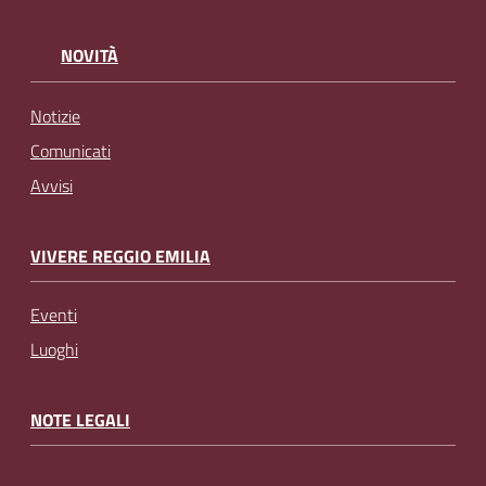
NOVITÀ
Notizie
Comunicati
Avvisi
VIVERE REGGIO EMILIA
Eventi
Luoghi
NOTE LEGALI