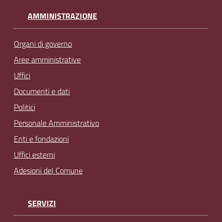
AMMINISTRAZIONE
Organi di governo
Aree amministrative
Uffici
Documenti e dati
Politici
Personale Amministrativo
Enti e fondazioni
Uffici esterni
Adesioni del Comune
SERVIZI