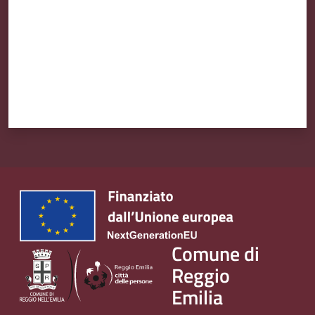
Comune di
Reggio
Emilia