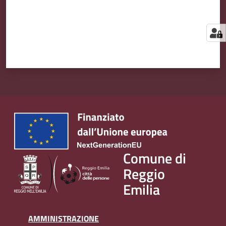
Comune di
Reggio
Emilia
AMMINISTRAZIONE