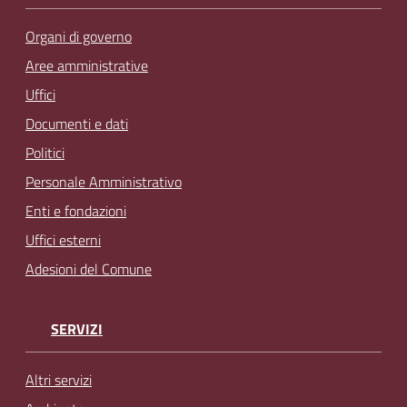
Organi di governo
Aree amministrative
Uffici
Documenti e dati
Politici
Personale Amministrativo
Enti e fondazioni
Uffici esterni
Adesioni del Comune
SERVIZI
Altri servizi