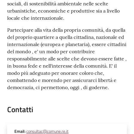
sociali, di sostenibilità ambientale nelle scelte
urbanistiche, economiche e produttive sia a livello
locale che internazionale.
Partecipare alla vita della propria comunità, da quella
del proprio quartiere a quella cittadina, nazionale ed
internazionale (europea e planetaria), essere cittadini
del mondo , e' un modo per contribuire
responsabilmente alle scelte che devono essere fatte ,
in buona fede e nell'interesse della comunità. E' il
modo più adeguato per onorare coloro che,
combattendo e morendo per assicurarci libertà e
democrazia, ci permettono, oggi , di goderne.
Contatti
Email
:
consultac@comune.re.it