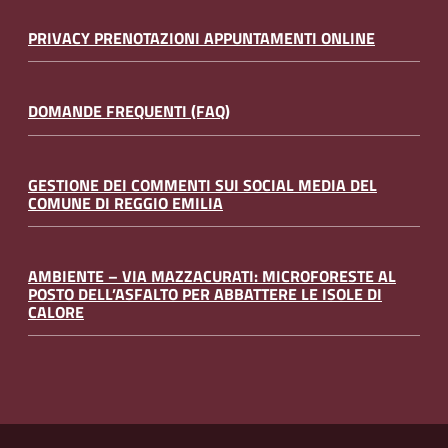
PRIVACY PRENOTAZIONI APPUNTAMENTI ONLINE
DOMANDE FREQUENTI (FAQ)
GESTIONE DEI COMMENTI SUI SOCIAL MEDIA DEL
COMUNE DI REGGIO EMILIA
AMBIENTE – VIA MAZZACURATI: MICROFORESTE AL
POSTO DELL’ASFALTO PER ABBATTERE LE ISOLE DI
CALORE