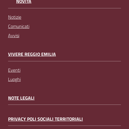
NOVITÀ
Notizie
Comunicati
Avvisi
VIVERE REGGIO EMILIA
Eventi
Luoghi
NOTE LEGALI
PRIVACY POLI SOCIALI TERRITORIALI