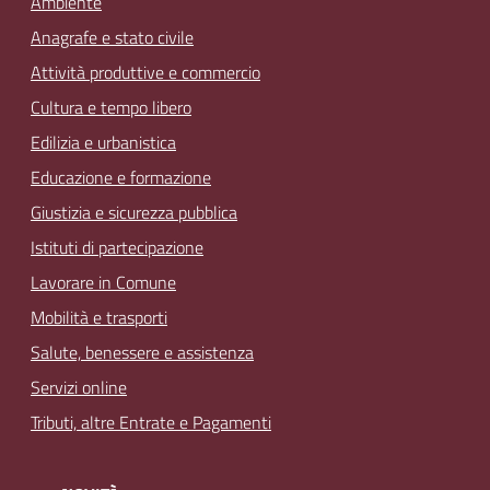
Ambiente
Anagrafe e stato civile
Attività produttive e commercio
Cultura e tempo libero
Edilizia e urbanistica
Educazione e formazione
Giustizia e sicurezza pubblica
Istituti di partecipazione
Lavorare in Comune
Mobilità e trasporti
Salute, benessere e assistenza
Servizi online
Tributi, altre Entrate e Pagamenti