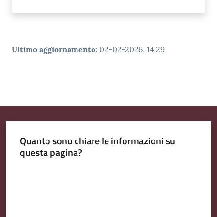
Ultimo aggiornamento
:
02-02-2026, 14:29
Quanto sono chiare le informazioni su
questa pagina?
Valuta da 1 a 5 stelle